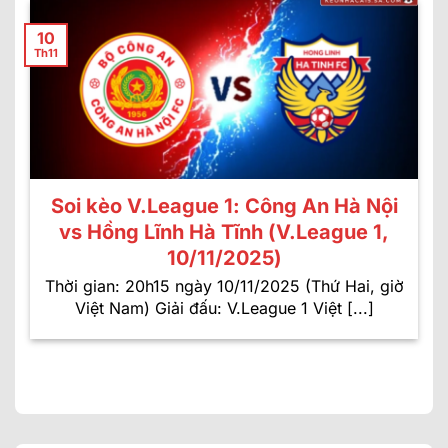
10
Th11
Soi kèo V.League 1: Công An Hà Nội
vs Hồng Lĩnh Hà Tĩnh (V.League 1,
10/11/2025)
Thời gian: 20h15 ngày 10/11/2025 (Thứ Hai, giờ
Việt Nam) Giải đấu: V.League 1 Việt [...]