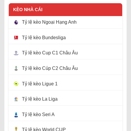
KÈO NHÀ CÁI
Tỷ lệ kèo Ngoại Hạng Anh
Tỷ lệ kèo Bundesliga
Tỷ lệ kèo Cup C1 Châu Âu
Tỷ lệ kèo Cúp C2 Châu Âu
Tỷ lệ kèo Ligue 1
Tỷ lệ kèo La Liga
Tỷ lệ kèo Seri A
Tỷ lệ kèo World CUP