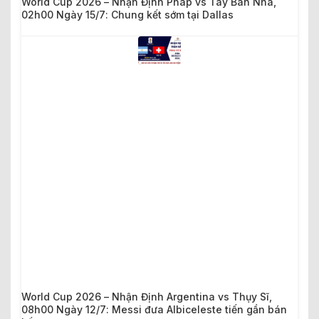
World Cup 2026 – Nhận Định Pháp vs Tây Ban Nha,
02h00 Ngày 15/7: Chung kết sớm tại Dallas
World Cup 2026 – Nhận Định Argentina vs Thụy Sĩ,
08h00 Ngày 12/7: Messi đưa Albiceleste tiến gần bán