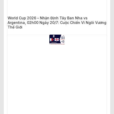
World Cup 2026 – Nhận Định Tây Ban Nha vs
Argentina, 02h00 Ngày 20/7: Cuộc Chiến Vì Ngôi Vương
Thế Giới