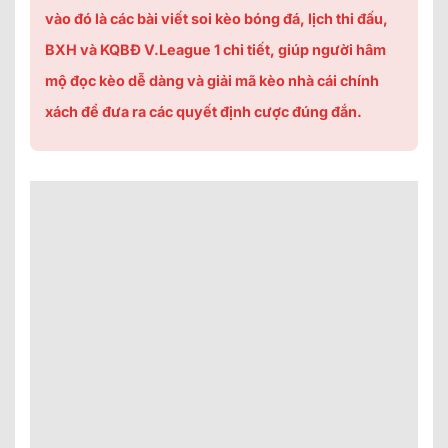
vào đó là các bài viết soi kèo bóng đá, lịch thi đấu,
BXH và KQBĐ V.League 1 chi tiết, giúp người hâm
mộ đọc kèo dễ dàng và giải mã kèo nhà cái chính
xách để đưa ra các quyết định cược đúng đắn.
Trận Hot
Tất cả giải đấu
TL Malaysia
Sky88
Kèo TT
Xem bóng
Hôm nay
Ngày mai
10/08