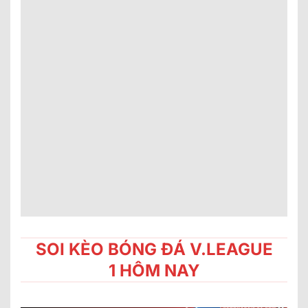
SOI KÈO BÓNG ĐÁ V.LEAGUE
1 HÔM NAY