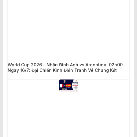
World Cup 2026 – Nhận Định Anh vs Argentina, 02h00
Ngày 16/7: Đại Chiến Kinh Điển Tranh Vé Chung Kết