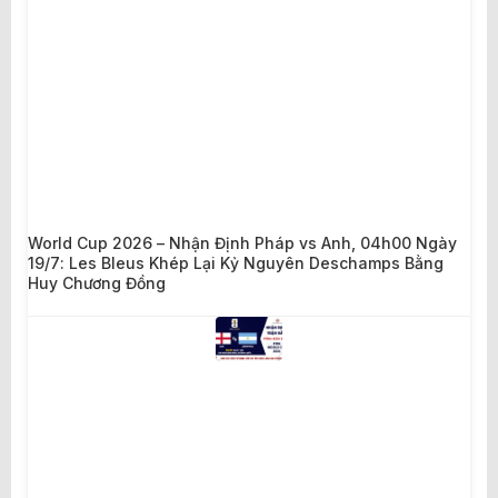
World Cup 2026 – Nhận Định Pháp vs Anh, 04h00 Ngày
19/7: Les Bleus Khép Lại Kỷ Nguyên Deschamps Bằng
Huy Chương Đồng