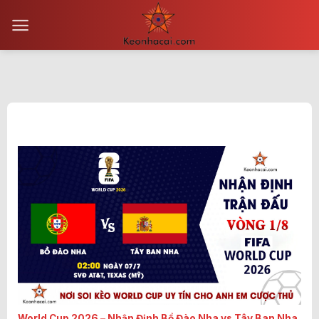
Bỏ
qua
nội
dung
World Cup 2026 – Nhận Định Bồ Đào Nha vs Tây Ban Nha,