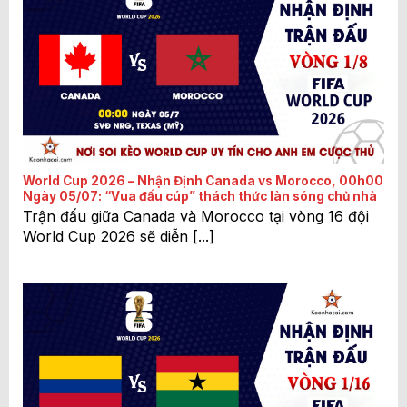
World Cup 2026 – Nhận Định Canada vs Morocco, 00h00
Ngày 05/07: “Vua đấu cúp” thách thức làn sóng chủ nhà
Trận đấu giữa Canada và Morocco tại vòng 16 đội
World Cup 2026 sẽ diễn [...]