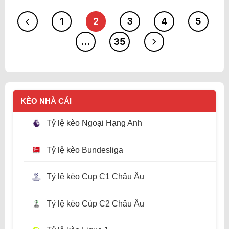
1
2
3
4
5
…
35
KÈO NHÀ CÁI
Tỷ lệ kèo Ngoại Hạng Anh
Tỷ lệ kèo Bundesliga
Tỷ lệ kèo Cup C1 Châu Âu
Tỷ lệ kèo Cúp C2 Châu Âu