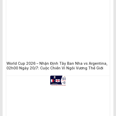
World Cup 2026 – Nhận Định Tây Ban Nha vs Argentina,
02h00 Ngày 20/7: Cuộc Chiến Vì Ngôi Vương Thế Giới