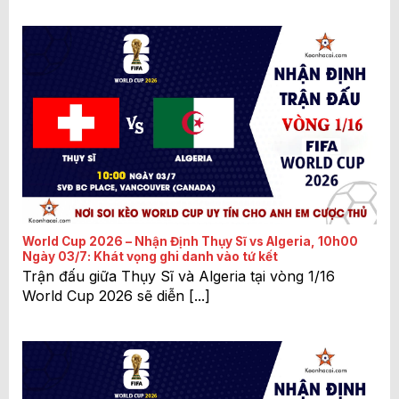
World Cup 2026 – Nhận Định Thụy Sĩ vs Algeria, 10h00
Ngày 03/7: Khát vọng ghi danh vào tứ kết
Trận đấu giữa Thụy Sĩ và Algeria tại vòng 1/16
World Cup 2026 sẽ diễn [...]