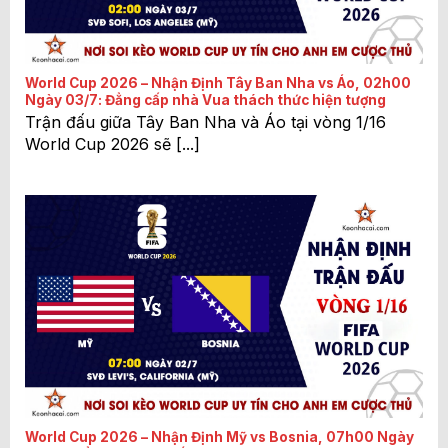
World Cup 2026 – Nhận Định Tây Ban Nha vs Áo, 02h00
Ngày 03/7: Đẳng cấp nhà Vua thách thức hiện tượng
Trận đấu giữa Tây Ban Nha và Áo tại vòng 1/16
World Cup 2026 sẽ [...]
World Cup 2026 – Nhận Định Mỹ vs Bosnia, 07h00 Ngày