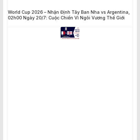
World Cup 2026 – Nhận Định Tây Ban Nha vs Argentina,
02h00 Ngày 20/7: Cuộc Chiến Vì Ngôi Vương Thế Giới