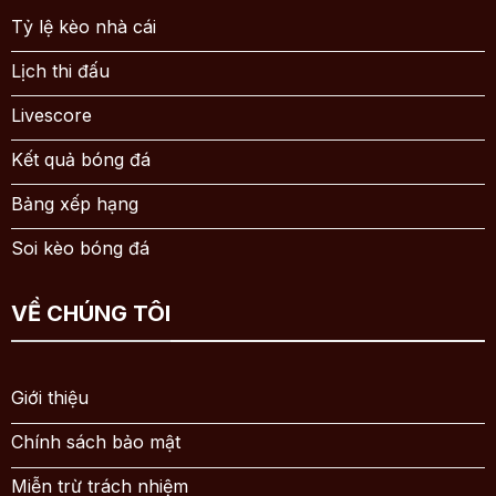
Tỷ lệ kèo nhà cái
Lịch thi đấu
Livescore
Kết quả bóng đá
Bảng xếp hạng
Soi kèo bóng đá
VỀ CHÚNG TÔI
Giới thiệu
Chính sách bảo mật
Miễn trừ trách nhiệm