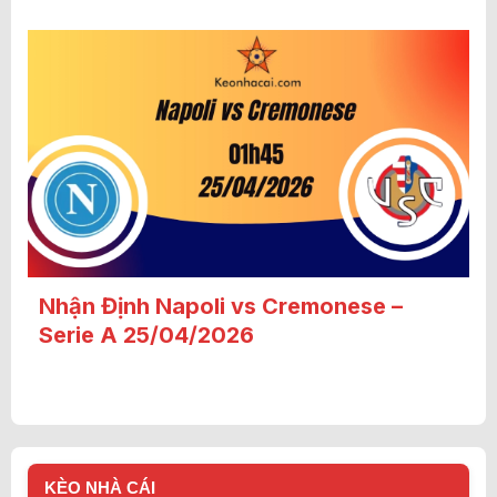
Nhận Định Napoli vs Cremonese –
Serie A 25/04/2026
KÈO NHÀ CÁI