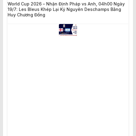
World Cup 2026 – Nhận Định Pháp vs Anh, 04h00 Ngày
19/7: Les Bleus Khép Lại Kỷ Nguyên Deschamps Bằng
Huy Chương Đồng