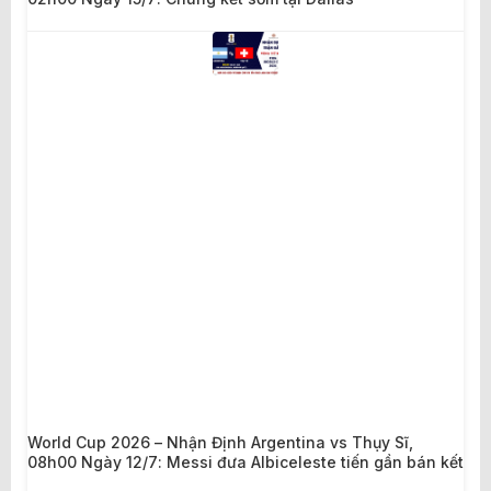
World Cup 2026 – Nhận Định Argentina vs Thụy Sĩ,
08h00 Ngày 12/7: Messi đưa Albiceleste tiến gần bán kết