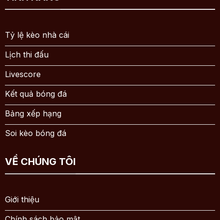
Tỷ lệ kèo nhà cái
Lịch thi đấu
Livescore
Kết quả bóng đá
Bảng xếp hạng
Soi kèo bóng đá
VỀ CHÚNG TÔI
Giới thiệu
Chính sách bảo mật