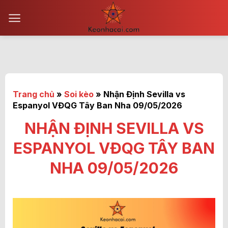
Bỏ
qua
nội
dung
Trang chủ
»
Soi kèo
»
Nhận Định Sevilla vs
Espanyol VĐQG Tây Ban Nha 09/05/2026
NHẬN ĐỊNH SEVILLA VS
ESPANYOL VĐQG TÂY BAN
NHA 09/05/2026