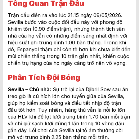
Tổng Quan Trận Đấu
Trận đấu diễn ra vào lúc 21:15 ngày 09/05/2026.
Sevilla bước vào cuộc đối đầu này với phong độ
khiêm tốn (0.90 điểm/trận), nhưng thành tích sân
nhà của họ vẫn có những điểm sáng nhất định với
hiệu suất ghi trung bình 1.00 bàn thắng. Trong khi
đó, Espanyol thậm chí còn tệ hơn khi chưa biết đến
mùi chiến thắng trong 10 trận gần nhất, khiến cuộc
chiến trụ hạng của họ ngày càng trở nên vô vọng.
Phân Tích Đội Bóng
Sevilla – Chủ nhà:
Sự trở lại của Djibril Sow sau án
treo giò là cú hích lớn cho tuyến giữa của Sevilla,
giúp họ kiểm soát bóng và điều tiết nhịp độ trận
đấu tốt hơn. Tuy nhiên, hàng thủ vẫn là nỗi lo lớn
của HLV khi để lọt lưới trung bình 1.70 bàn mỗi trận
và chỉ giữ sạch lưới đúng 1 lần trong 10 vòng đấu
gần đây. Lối chơi của Sevilla tại tổ ấm thường cởi
mở với trung bình 2.25 bàn thắng mỗi trận.