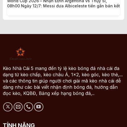
World Cup 2026 – Nhận Định Argentina vs Thụy Sĩ,
08h00 Ngày 12/7: Messi đưa Albiceleste tiến gần bán kết
Kèo Nhà Cái 5 mang đến tỷ lệ kèo bóng đá nhà cái đa
dạng từ kèo chấp, kèo châu Á, 1x2, kèo góc, kèo thẻ,...
và các thông tin giúp người chơi giải mã kèo nhà cái dễ
dàng như các bài viết nhận định bóng đá, hướng dẫn
đọc kèo, KQBĐ, Bảng xếp hạng bóng đá,..
TÍNH NĂNG