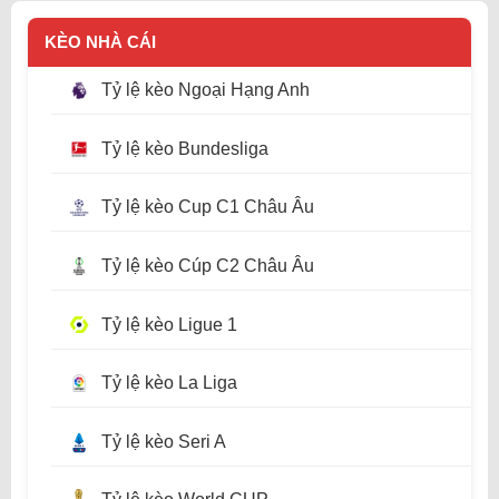
KÈO NHÀ CÁI
Tỷ lệ kèo Ngoại Hạng Anh
Tỷ lệ kèo Bundesliga
Tỷ lệ kèo Cup C1 Châu Âu
Tỷ lệ kèo Cúp C2 Châu Âu
Tỷ lệ kèo Ligue 1
Tỷ lệ kèo La Liga
Tỷ lệ kèo Seri A