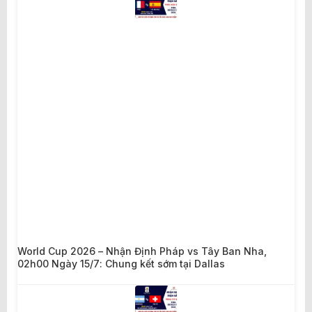
World Cup 2026 – Nhận Định Pháp vs Tây Ban Nha,
02h00 Ngày 15/7: Chung kết sớm tại Dallas