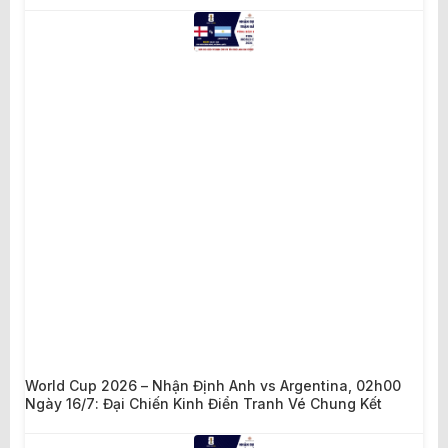
World Cup 2026 – Nhận Định Anh vs Argentina, 02h00
Ngày 16/7: Đại Chiến Kinh Điển Tranh Vé Chung Kết