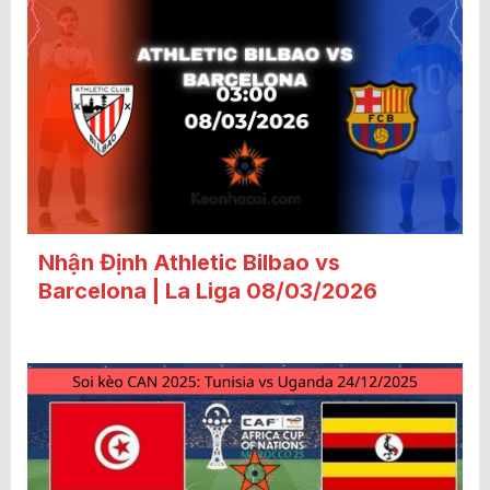
Nhận Định Athletic Bilbao vs
Barcelona | La Liga 08/03/2026