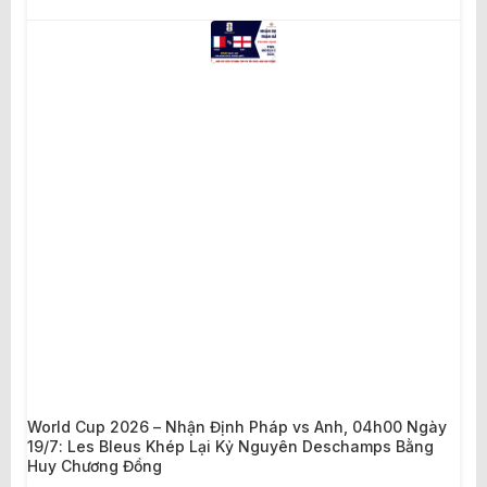
World Cup 2026 – Nhận Định Pháp vs Anh, 04h00 Ngày
19/7: Les Bleus Khép Lại Kỷ Nguyên Deschamps Bằng
Huy Chương Đồng