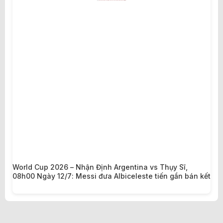
World Cup 2026 – Nhận Định Argentina vs Thụy Sĩ,
08h00 Ngày 12/7: Messi đưa Albiceleste tiến gần bán kết