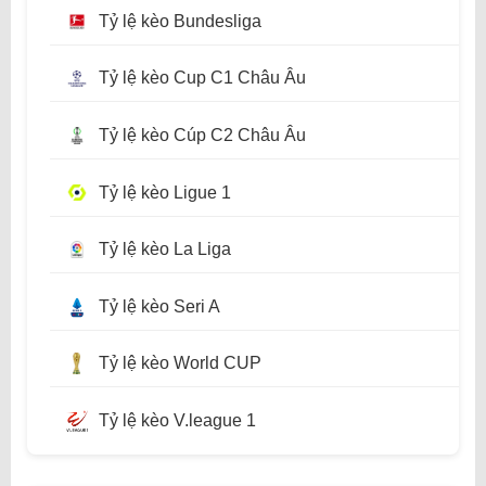
Tỷ lệ kèo Bundesliga
Tỷ lệ kèo Cup C1 Châu Âu
Tỷ lệ kèo Cúp C2 Châu Âu
Tỷ lệ kèo Ligue 1
Tỷ lệ kèo La Liga
Tỷ lệ kèo Seri A
Tỷ lệ kèo World CUP
Tỷ lệ kèo V.league 1