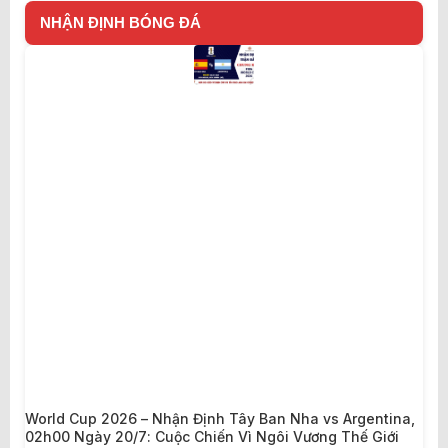
NHẬN ĐỊNH BÓNG ĐÁ
World Cup 2026 – Nhận Định Tây Ban Nha vs Argentina,
02h00 Ngày 20/7: Cuộc Chiến Vì Ngôi Vương Thế Giới