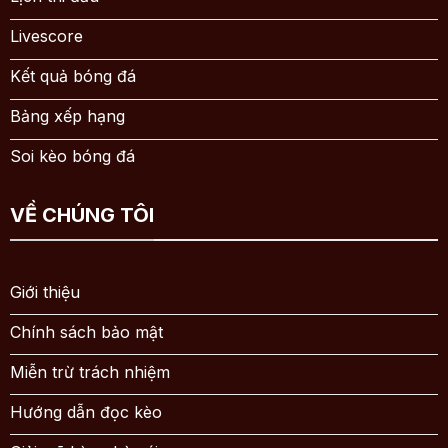
Livescore
Kết quả bóng đá
Bảng xếp hạng
Soi kèo bóng đá
VỀ CHÚNG TÔI
Giới thiệu
Chính sách bảo mật
Miễn trừ trách nhiệm
Hướng dẫn đọc kèo