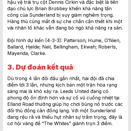
hậu vệ trái trụ cột Dennis Cirkin và đặc biệt là tiền
đạo chủ lực Brian Brobbey khiến khả năng tấn
công của Sunderland bị suy giảm nghiêm trọng.
Hàng thủ cũng mất đi sự che chắn cần thiết khi một
vài nhân tố khác vẫn đang bỏ ngỏ khả năng ra sân.
Đội hình dự kiến (4-3-3): Patterson; Hume, O’Nien,
Ballard, Hjelde; Neil, Bellingham, Ekwah; Roberts,
Mayenda, Clarke.
3. Dự đoán kết quả
Dù trong 4 lần đối đầu gần nhất, hai đội đã chia
điểm tới 3 lần, nhưng kịch bản một trận hòa rạng
sáng mai là khó xảy ra. Leeds United đang có
phong độ ổn định hơn và sự cổ vũ cuồng nhiệt tại
Elland Road thường giúp họ chơi bùng nổ trước các
đối thủ đồng cân đồng lạng. Với một Sunderland
đang rệu rã và thiếu hụt nhân sự trầm trọng, đây là
cơ hội vàng để “The Whites” giành trọn 3 điểm.