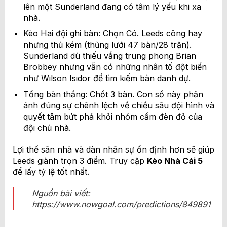
lên một Sunderland đang có tâm lý yếu khi xa
nhà.
Kèo Hai đội ghi bàn: Chọn Có. Leeds công hay
nhưng thủ kém (thủng lưới 47 bàn/28 trận).
Sunderland dù thiếu vắng trung phong Brian
Brobbey nhưng vẫn có những nhân tố đột biến
như Wilson Isidor để tìm kiếm bàn danh dự.
Tổng bàn thắng: Chốt 3 bàn. Con số này phản
ánh đúng sự chênh lệch về chiều sâu đội hình và
quyết tâm bứt phá khỏi nhóm cầm đèn đỏ của
đội chủ nhà.
Lợi thế sân nhà và dàn nhân sự ổn định hơn sẽ giúp
Leeds giành trọn 3 điểm. Truy cập
Kèo Nhà Cái 5
để lấy tỷ lệ tốt nhất.
Nguồn bài viết:
https://www.nowgoal.com/predictions/849891