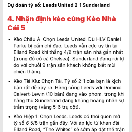
Dự đoán tỷ số: Leeds United 2-1 Sunderland
4. Nhận định kèo cùng Kèo Nhà
Cái 5
Kèo Châu Á: Chọn Leeds United. Dù HLV Daniel
Farke bị cấm chỉ đạo, Leeds vẫn cực uy tín tại
Elland Road khi thắng 4/8 trận sân nhà gần nhất
(trong đó có cả Chelsea). Sunderland đang rơi tự
do với chuỗi 9 trận sân khách không biết mùi
chiến thắng.
Kèo Tài Xỉu: Chọn Tài. Tỷ số 2-1 của bạn là kịch
bản rất dễ xảy ra. Hàng công Leeds với Dominic
Calvert-Lewin (10 bàn) đang vào phom, trong khi
hàng thủ Sunderland đang khủng hoảng nhân sự
trầm trọng (vắng 5-6 trụ cột).
Kèo Hiệp 1: Chọn Leeds. Leeds có thói quen mở
tỷ số ở 5/8 trận gần đây. Với áp lực từ khán đài
Elland Road, “The Whites” sẽ sớm áp đặt thế trận