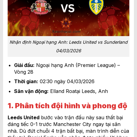
Nhận định Ngoại hạng Anh: Leeds United vs Sunderland
04/03/2026
Giải đấu:
Ngoại hạng Anh (Premier League) –
Vòng 28
Thời gian:
02:30 ngày 04/03/2026
Sân vận động:
Elland Roatại Leeds, Anh
1. Phân tích đội hình và phong độ
Leeds United
bước vào trận đấu này sau thất bại
đáng tiếc 0-1 trước Manchester City ngay tại sân
nhà. Dù đứt chuỗi 4 trận bất bại, màn trình diễn của