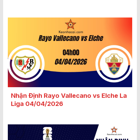
Nhận Định Rayo Vallecano vs Elche La
Liga 04/04/2026