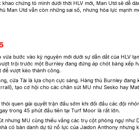
t khao chứng tỏ mình dưới thời HLV mới, Man Utd sẽ dễ dà
 thủ Man Utd vẫn còn những sai số, nhưng hỏa lực mạnh m
5
ỏ vừa bước vào kỷ nguyên mới dưới sự dẫn dắt của HLV tạ
vượt trội trước một Burnley đang đứng áp chót bảng xếp h
ệt để vượt kèo thành công.
thắng, cửa Tài là lựa chọn cực sáng. Hàng thủ Burnley đang
rrall), tạo cơ hội cho các chân sút MU như Sesko hay Ma
hói quen giải quyết trận đấu sớm khi đối đầu các đội nhó
ay trong 45 phút đầu tiên tại Turf Moor là rất lớn.
út nhưng MU cũng thiếu vắng các trụ cột phòng ngự như D
 nhà có bàn danh dự từ nỗ lực của Jaidon Anthony nhưng 