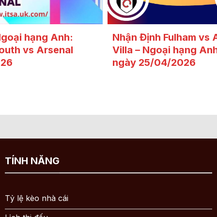
Ngoại hạng Anh:
Nhận Định Fulham vs 
uth vs Arsenal
Villa – Ngoại hạng Anh
026
ngày 25/04/2026
TÍNH NĂNG
Tỷ lệ kèo nhà cái