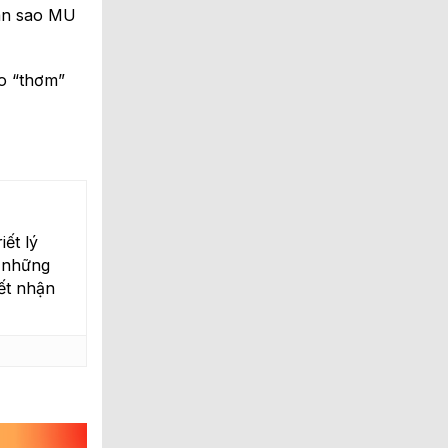
dàn sao MU
o “thơm”
ết lý
ả những
ết nhận