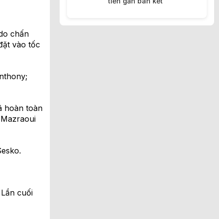
tiến gần bán kết
 do chấn
đặt vào tốc
Anthony;
ã hoàn toàn
 Mazraoui
Sesko.
 Lần cuối