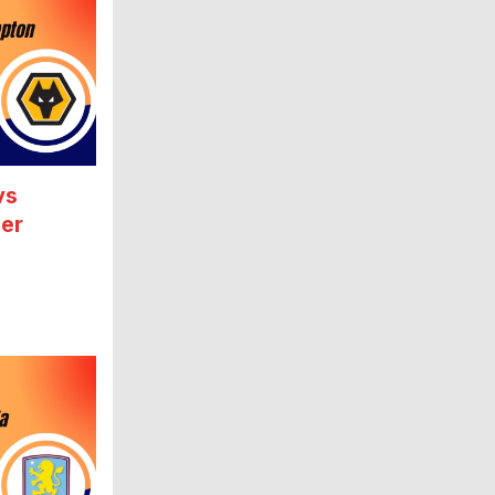
vs
er