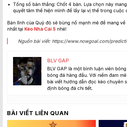
Tổng số bàn thắng: Chốt 4 bàn. Lựa chọn này mang 
quyết tâm thể hiện mình để lấy lại vị thế trong cuộc
Bản lĩnh của Quỷ đỏ sẽ bùng nổ mạnh mẽ để mang về 
nhất tại
Kèo Nhà Cái 5
nhé!
Nguồn bài viết: https://www.nowgoal.com/predic
BLV GAP
BLV GAP là một bình luận viên bóng 
bóng đá hàng đầu. Với niềm đam mê 
bài viết hướng dẫn đọc kèo chuyên s
định bóng đá chi tiết.
BÀI VIẾT LIÊN QUAN