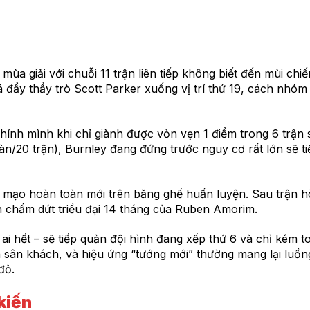
ùa giải với chuỗi 11 trận liên tiếp không biết đến mùi chiế
 đẩy thầy trò Scott Parker xuống vị trí thứ 19, cách nhóm 
hính mình khi chỉ giành được vỏn vẹn 1 điểm trong 6 trận
àn/20 trận), Burnley đang đứng trước nguy cơ rất lớn sẽ ti
 mạo hoàn toàn mới trên băng ghế huấn luyện. Sau trận hò
h chấm dứt triều đại 14 tháng của Ruben Amorim.
i hết – sẽ tiếp quản đội hình đang xếp thứ 6 và chỉ kém t
n sân khách, và hiệu ứng “tướng mới” thường mang lại luồng
đỏ.
kiến