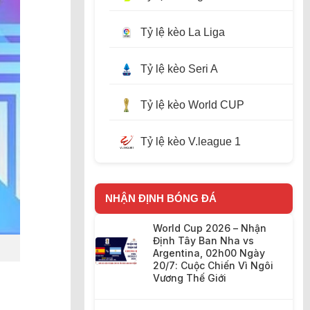
Tỷ lệ kèo La Liga
Tỷ lệ kèo Seri A
Tỷ lệ kèo World CUP
Tỷ lệ kèo V.league 1
NHẬN ĐỊNH BÓNG ĐÁ
World Cup 2026 – Nhận
Định Tây Ban Nha vs
Argentina, 02h00 Ngày
20/7: Cuộc Chiến Vì Ngôi
Vương Thế Giới