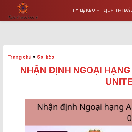
Bỏ
qua
TỶ LỆ KÈO
LỊCH THI ĐẤ
nội
dung
Trang chủ
»
Soi kèo
NHẬN ĐỊNH NGOẠI HẠNG
UNITE