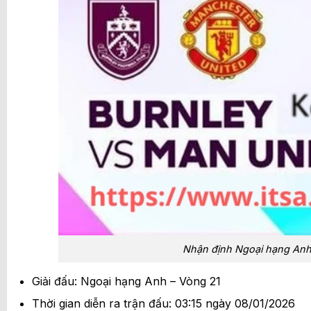
Nhận định Ngoại hạng Anh
Giải đấu: Ngoại hạng Anh – Vòng 21
Thời gian diễn ra trận đấu: 03:15 ngày 08/01/2026