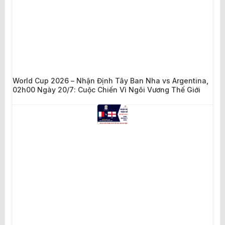
World Cup 2026 – Nhận Định Tây Ban Nha vs Argentina,
02h00 Ngày 20/7: Cuộc Chiến Vì Ngôi Vương Thế Giới