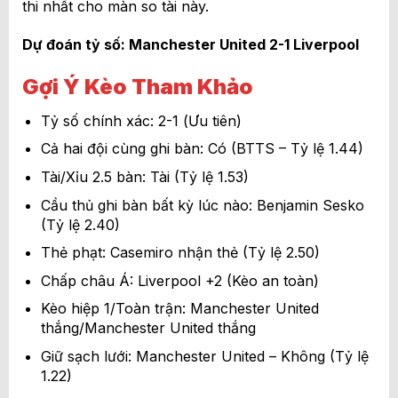
thi nhất cho màn so tài này.
Dự đoán tỷ số: Manchester United 2-1 Liverpool
Gợi Ý Kèo Tham Khảo
Tỷ số chính xác: 2-1 (Ưu tiên)
Cả hai đội cùng ghi bàn: Có (BTTS – Tỷ lệ 1.44)
Tài/Xỉu 2.5 bàn: Tài (Tỷ lệ 1.53)
Cầu thủ ghi bàn bất kỳ lúc nào: Benjamin Sesko
(Tỷ lệ 2.40)
Thẻ phạt: Casemiro nhận thẻ (Tỷ lệ 2.50)
Chấp châu Á: Liverpool +2 (Kèo an toàn)
Kèo hiệp 1/Toàn trận: Manchester United
thắng/Manchester United thắng
Giữ sạch lưới: Manchester United – Không (Tỷ lệ
1.22)