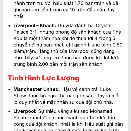
hành trơn tru với hiệu suất 1.70 bàn/trận và đã
ghi bàn liên tiếp trong cả 10 trận đấu gần đây
nhất.
Liverpool – Khách:
Dù vừa đánh bại Crystal
Palace 3-1, nhưng phong độ sân khách của The
Kop là một thảm họa khi để thua tới 4 trong 5
chuyến đi xa gần nhất, chỉ giành trung bình 0.60
điểm/trận. Hàng thủ của Liverpool cũng đang
cho thấy sự lỏng lẻo đáng báo động khi lọt lưới
trung bình 2.00 bàn mỗi trận sân khách.
Tình Hình Lực Lượng
Manchester United:
Hậu vệ cánh trái Luke
Shaw đang bỏ ngỏ khả năng ra sân, đây là mối
lo duy nhất về mặt nhân sự của đội chủ nhà.
Liverpool:
Sự thiếu vắng siêu sao Mohamed
Salah là một đòn giáng mạnh vào hỏa lực tấn
công của đội khách, nhất là khi hiệu suất ghi bàn
sân khách của họ đang ở mức thấp kỷ lục 0.60