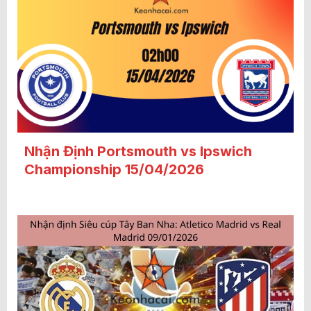
Nhận Định Portsmouth vs Ipswich
Championship 15/04/2026