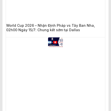
World Cup 2026 – Nhận Định Pháp vs Tây Ban Nha,
02h00 Ngày 15/7: Chung kết sớm tại Dallas