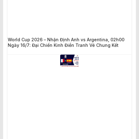
World Cup 2026 – Nhận Định Anh vs Argentina, 02h00
Ngày 16/7: Đại Chiến Kinh Điển Tranh Vé Chung Kết