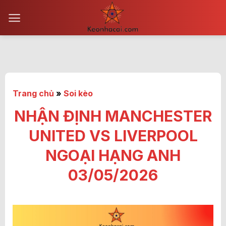
Bỏ
qua
nội
dung
Trang chủ
»
Soi kèo
NHẬN ĐỊNH MANCHESTER
UNITED VS LIVERPOOL
NGOẠI HẠNG ANH
03/05/2026