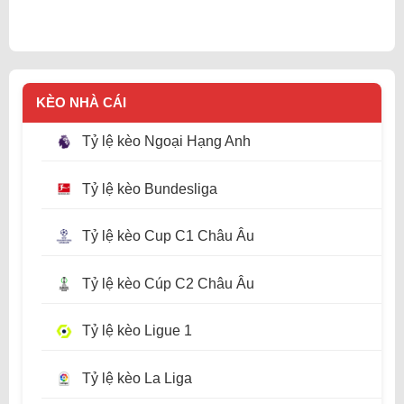
KÈO NHÀ CÁI
Tỷ lệ kèo Ngoại Hạng Anh
Tỷ lệ kèo Bundesliga
Tỷ lệ kèo Cup C1 Châu Âu
Tỷ lệ kèo Cúp C2 Châu Âu
Tỷ lệ kèo Ligue 1
Tỷ lệ kèo La Liga