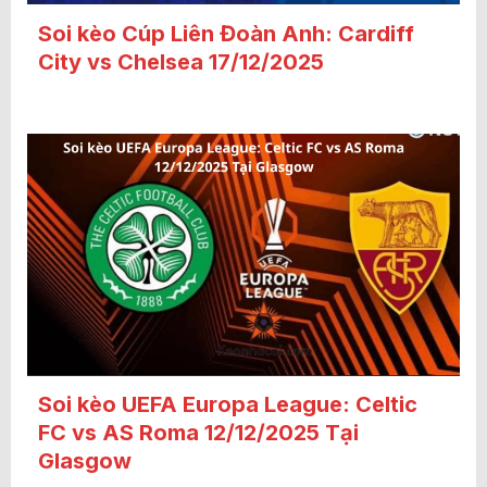
Soi kèo Cúp Liên Đoàn Anh: Cardiff
City vs Chelsea 17/12/2025
Soi kèo UEFA Europa League: Celtic
FC vs AS Roma 12/12/2025 Tại
Glasgow