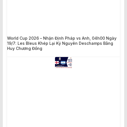
World Cup 2026 – Nhận Định Pháp vs Anh, 04h00 Ngày
19/7: Les Bleus Khép Lại Kỷ Nguyên Deschamps Bằng
Huy Chương Đồng