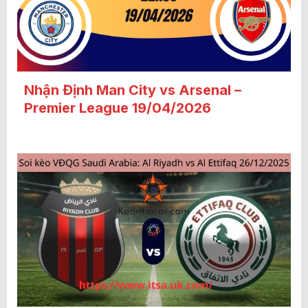
Nhận Định Man City vs Arsenal –
Premier League 19/04/2026