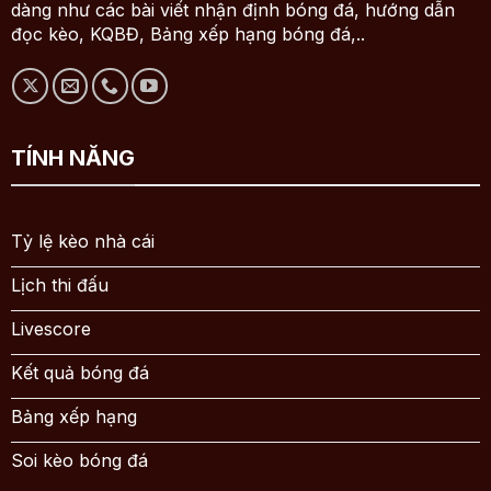
dàng như các bài viết nhận định bóng đá, hướng dẫn
đọc kèo, KQBĐ, Bảng xếp hạng bóng đá,..
TÍNH NĂNG
Tỷ lệ kèo nhà cái
Lịch thi đấu
Livescore
Kết quả bóng đá
Bảng xếp hạng
Soi kèo bóng đá