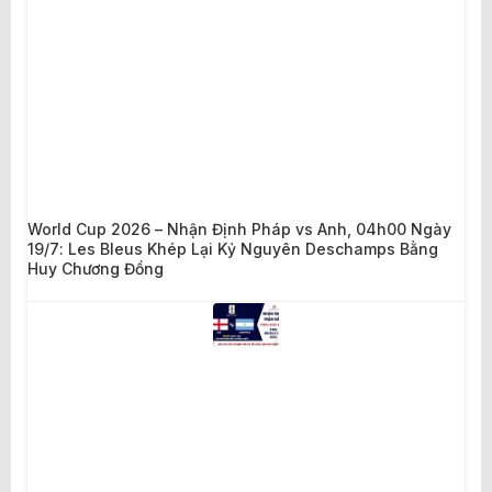
World Cup 2026 – Nhận Định Pháp vs Anh, 04h00 Ngày
19/7: Les Bleus Khép Lại Kỷ Nguyên Deschamps Bằng
Huy Chương Đồng