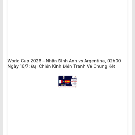
World Cup 2026 – Nhận Định Anh vs Argentina, 02h00
Ngày 16/7: Đại Chiến Kinh Điển Tranh Vé Chung Kết