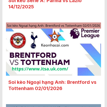
Soi kèo Serie A: Parma vs Lazio
14/12/2025
Soi kèo Ngoại hạng Anh: Brentford vs
Tottenham 02/01/2026