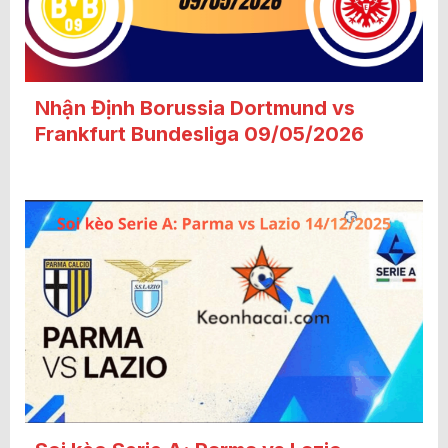
Nhận Định Borussia Dortmund vs
Frankfurt Bundesliga 09/05/2026