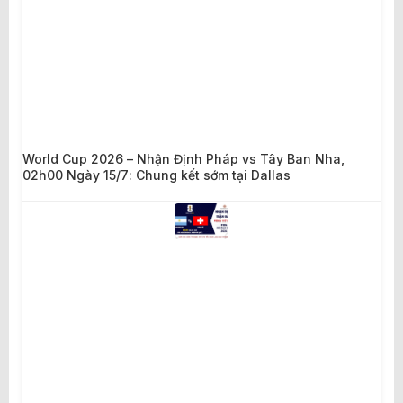
World Cup 2026 – Nhận Định Pháp vs Tây Ban Nha,
02h00 Ngày 15/7: Chung kết sớm tại Dallas