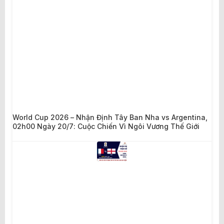
World Cup 2026 – Nhận Định Tây Ban Nha vs Argentina,
02h00 Ngày 20/7: Cuộc Chiến Vì Ngôi Vương Thế Giới