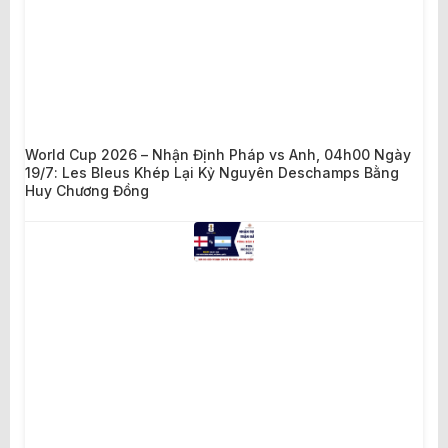
World Cup 2026 – Nhận Định Pháp vs Anh, 04h00 Ngày
19/7: Les Bleus Khép Lại Kỷ Nguyên Deschamps Bằng
Huy Chương Đồng