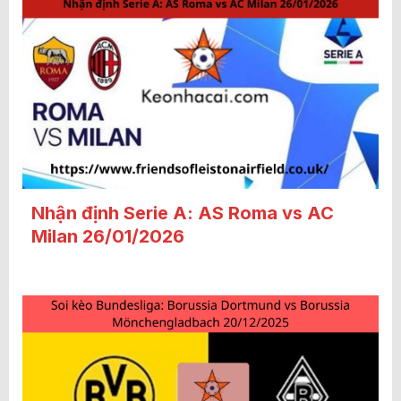
Nhận định Serie A: AS Roma vs AC
Milan 26/01/2026