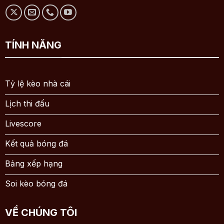
TÍNH NĂNG
Tỷ lệ kèo nhà cái
Lịch thi đấu
Livescore
Kết quả bóng đá
Bảng xếp hạng
Soi kèo bóng đá
VỀ CHÚNG TÔI