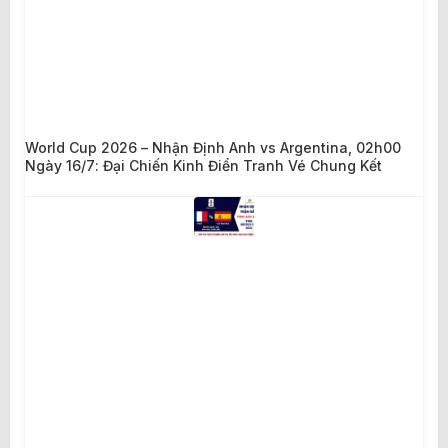
World Cup 2026 – Nhận Định Anh vs Argentina, 02h00
Ngày 16/7: Đại Chiến Kinh Điển Tranh Vé Chung Kết