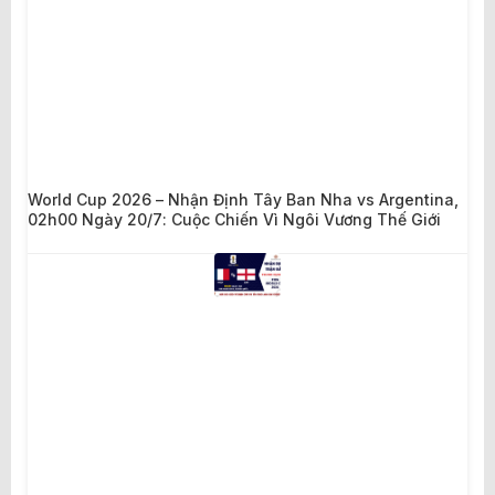
World Cup 2026 – Nhận Định Tây Ban Nha vs Argentina,
02h00 Ngày 20/7: Cuộc Chiến Vì Ngôi Vương Thế Giới