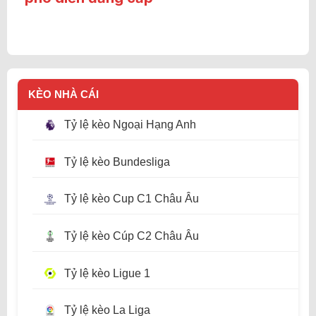
KÈO NHÀ CÁI
Tỷ lệ kèo Ngoại Hạng Anh
Tỷ lệ kèo Bundesliga
Tỷ lệ kèo Cup C1 Châu Âu
Tỷ lệ kèo Cúp C2 Châu Âu
Tỷ lệ kèo Ligue 1
Tỷ lệ kèo La Liga