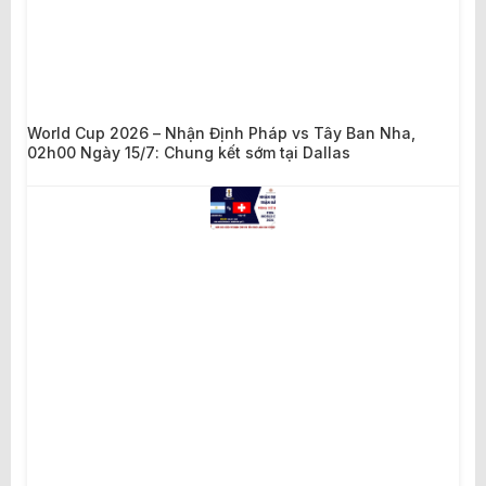
World Cup 2026 – Nhận Định Pháp vs Tây Ban Nha,
02h00 Ngày 15/7: Chung kết sớm tại Dallas