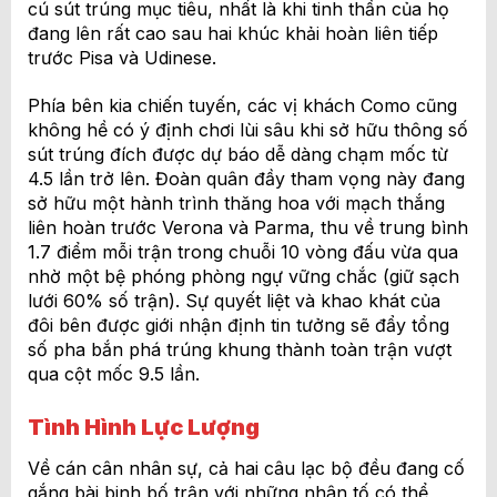
cú sút trúng mục tiêu, nhất là khi tinh thần của họ
đang lên rất cao sau hai khúc khải hoàn liên tiếp
trước Pisa và Udinese.
Phía bên kia chiến tuyến, các vị khách Como cũng
không hề có ý định chơi lùi sâu khi sở hữu thông số
sút trúng đích được dự báo dễ dàng chạm mốc từ
4.5 lần trở lên. Đoàn quân đầy tham vọng này đang
sở hữu một hành trình thăng hoa với mạch thắng
liên hoàn trước Verona và Parma, thu về trung bình
1.7 điểm mỗi trận trong chuỗi 10 vòng đấu vừa qua
nhờ một bệ phóng phòng ngự vững chắc (giữ sạch
lưới 60% số trận). Sự quyết liệt và khao khát của
đôi bên được giới nhận định tin tưởng sẽ đẩy tổng
số pha bắn phá trúng khung thành toàn trận vượt
qua cột mốc 9.5 lần.
Tình Hình Lực Lượng
Về cán cân nhân sự, cả hai câu lạc bộ đều đang cố
gắng bài binh bố trận với những nhân tố có thể