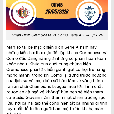
Nhận Định Cremonese vs Como Serie A 25/05/2026
Màn so tài bế mạc chiến dịch Serie A năm nay
chứng kiến hai thái cực đối lập khi cả Cremonese và
Como đều đang nắm giữ những số phận hoàn toàn
khác nhau. Khúc cua cuối cùng chứng kiến
Cremonese phải tử chiến giành giật cơ hội trụ hạng
mong manh, trong khi Como lại đứng trước ngưỡng
cửa lịch sử với mục tiêu sở hữu tấm vé vàng bước
ra sân chơi Champions League mùa tới. Tính chất
“được ăn cả ngã về không” hứa hẹn sẽ biến thảm
cỏ Stadio Giovanni Zini thành một chiến trường rực
lửa, nơi cả hai tập thể cống hiến tất cả những gì tinh
túy nhất để tri ân người hâm mộ trước khi hạ màn