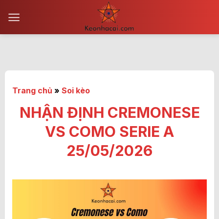
Bỏ
qua
nội
dung
Trang chủ
»
Soi kèo
NHẬN ĐỊNH CREMONESE
VS COMO SERIE A
25/05/2026