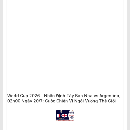
World Cup 2026 – Nhận Định Tây Ban Nha vs Argentina,
02h00 Ngày 20/7: Cuộc Chiến Vì Ngôi Vương Thế Giới