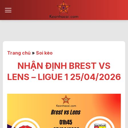
Bỏ
qua
nội
dung
Trang chủ
»
Soi kèo
NHẬN ĐỊNH BREST VS
LENS – LIGUE 1 25/04/2026