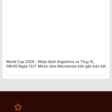
World Cup 2026 – Nhận Định Argentina vs Thụy Sĩ,
08h00 Ngày 12/7: Messi đưa Albiceleste tiến gần bán kết