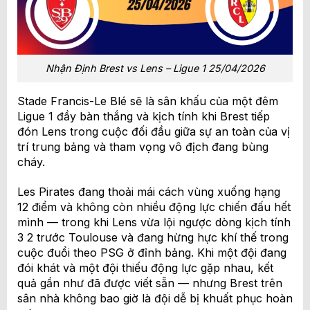
Nhận Định Brest vs Lens – Ligue 1 25/04/2026
Stade Francis-Le Blé sẽ là sân khấu của một đêm
Ligue 1 đầy bàn thắng và kịch tính khi Brest tiếp
đón Lens trong cuộc đối đầu giữa sự an toàn của vị
trí trung bảng và tham vọng vô địch đang bùng
cháy.
Les Pirates đang thoải mái cách vùng xuống hạng
12 điểm và không còn nhiều động lực chiến đấu hết
mình — trong khi Lens vừa lội ngược dòng kịch tính
3 2 trước Toulouse và đang hừng hực khí thế trong
cuộc đuổi theo PSG ở đỉnh bảng. Khi một đội đang
đói khát và một đội thiếu động lực gặp nhau, kết
quả gần như đã được viết sẵn — nhưng Brest trên
sân nhà không bao giờ là đội dễ bị khuất phục hoàn