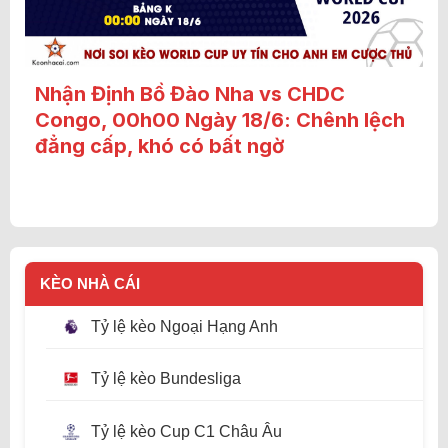
Nhận Định Bồ Đào Nha vs CHDC
Congo, 00h00 Ngày 18/6: Chênh lệch
đẳng cấp, khó có bất ngờ
KÈO NHÀ CÁI
Tỷ lệ kèo Ngoại Hạng Anh
Tỷ lệ kèo Bundesliga
Tỷ lệ kèo Cup C1 Châu Âu