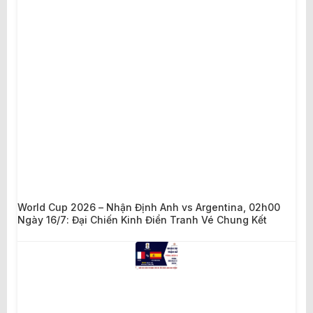
World Cup 2026 – Nhận Định Anh vs Argentina, 02h00
Ngày 16/7: Đại Chiến Kinh Điển Tranh Vé Chung Kết