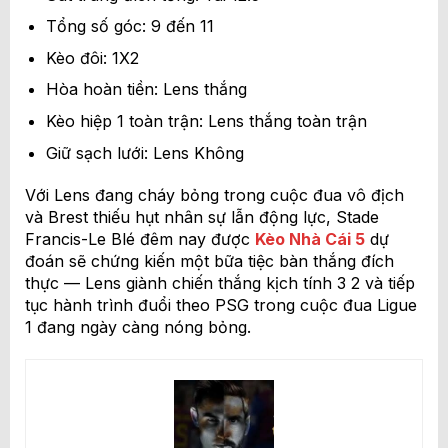
Tổng số góc: 9 đến 11
Kèo đôi: 1X2
Hòa hoàn tiền: Lens thắng
Kèo hiệp 1 toàn trận: Lens thắng toàn trận
Giữ sạch lưới: Lens Không
Với Lens đang cháy bỏng trong cuộc đua vô địch
và Brest thiếu hụt nhân sự lẫn động lực, Stade
Francis-Le Blé đêm nay được
Kèo Nhà Cái 5
dự
đoán sẽ chứng kiến một bữa tiệc bàn thắng đích
thực — Lens giành chiến thắng kịch tính 3 2 và tiếp
tục hành trình đuổi theo PSG trong cuộc đua Ligue
1 đang ngày càng nóng bỏng.