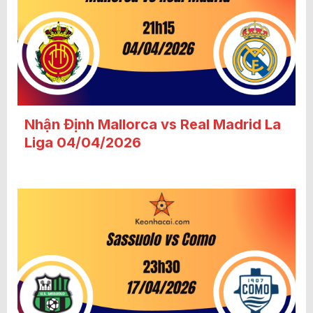
Nhận Định Mallorca vs Real Madrid La
Liga 04/04/2026