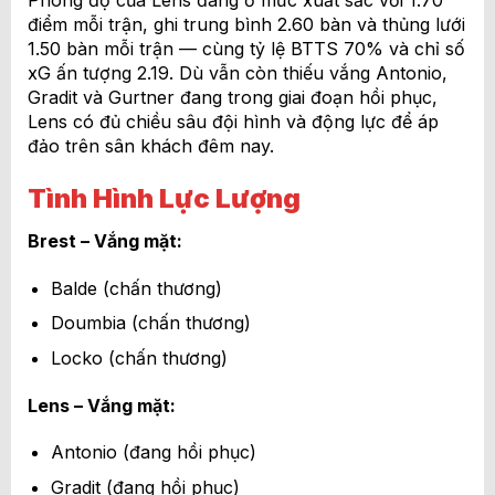
Phong độ của Lens đang ở mức xuất sắc với 1.70
điểm mỗi trận, ghi trung bình 2.60 bàn và thủng lưới
1.50 bàn mỗi trận — cùng tỷ lệ BTTS 70% và chỉ số
xG ấn tượng 2.19. Dù vẫn còn thiếu vắng Antonio,
Gradit và Gurtner đang trong giai đoạn hồi phục,
Lens có đủ chiều sâu đội hình và động lực để áp
đảo trên sân khách đêm nay.
Tình Hình Lực Lượng
Brest – Vắng mặt:
Balde (chấn thương)
Doumbia (chấn thương)
Locko (chấn thương)
Lens – Vắng mặt:
Antonio (đang hồi phục)
Gradit (đang hồi phục)