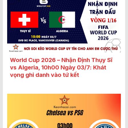
World Cup 2026 – Nhận Định Thụy Sĩ
vs Algeria, 10h00 Ngày 03/7: Khát
vọng ghi danh vào tứ kết