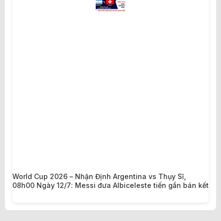
World Cup 2026 – Nhận Định Argentina vs Thụy Sĩ,
08h00 Ngày 12/7: Messi đưa Albiceleste tiến gần bán kết