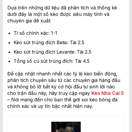
Dựa trên những dữ liệu đã phân tích và thống kê
dưới đây là một số kèo được siêu máy tính và
chuyên gia đề xuất:
Tỉ số chính xác: 1-1
Kèo sút trúng đích Betis: Tài 2.5
Kèo sút trúng đích Levante: Tài 2.5
Tổng số cú sút trúng đích: Tài 4.5
Để cập nhật nhanh nhất các tỷ lệ kèo biến động,
phân tích chuyên sâu từ các chuyên gia hàng đầu
và không bỏ lỡ bất kỳ cơ hội đầu tư sinh lời nào
cho trận đấu này, hãy truy cập ngay
Kèo Nhà Cái 5
– Nơi mang đến cho bạn thế giới soi kèo bóng đá
chính xác và uy tín bậc nhất hiện nay.