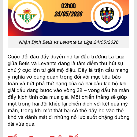
Nhận Định Betis vs Levante La Liga 24/05/2026
Cuộc đối đầu đầy duyên nợ tại đấu trường La Liga
giữa Betis và Levante đang là tâm điểm thu hút sự
chú ý cực lớn từ giới mộ điệu. Đây là trận cầu mang
ý nghĩa vô cùng quan trọng đối với mục tiêu bảo
toàn và bứt phá thứ hạng của cả hai câu lạc bộ khi
giải đấu đang bước vào vòng 38 – vòng đấu hạ màn
đầy kịch tính của mùa giải. Một chiến thắng sẽ giúp
một trong hai đội khép lại chiến dịch với kết quả mỹ
mãn, trong khi một thất bại có thể đẩy họ vào thế
khó và đánh mất đi những nỗ lực suốt chặng đường
dài vừa qua.