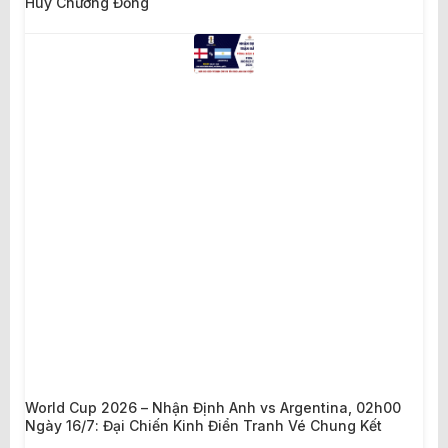
Huy Chương Đồng
World Cup 2026 – Nhận Định Anh vs Argentina, 02h00
Ngày 16/7: Đại Chiến Kinh Điển Tranh Vé Chung Kết