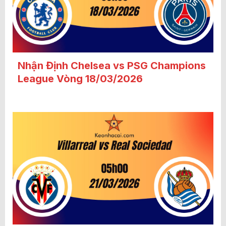
Nhận Định Chelsea vs PSG Champions
League Vòng 18/03/2026