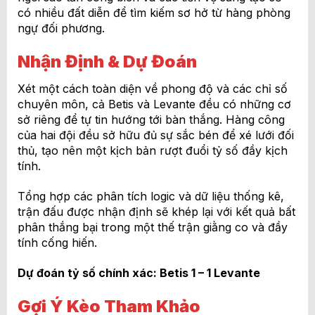
có nhiều đất diễn để tìm kiếm sơ hở từ hàng phòng
ngự đối phương.
Nhận Định & Dự Đoán
Xét một cách toàn diện về phong độ và các chỉ số
chuyên môn, cả Betis và Levante đều có những cơ
sở riêng để tự tin hướng tới bàn thắng. Hàng công
của hai đội đều sở hữu đủ sự sắc bén để xé lưới đối
thủ, tạo nên một kịch bản rượt đuổi tỷ số đầy kịch
tính.
Tổng hợp các phân tích logic và dữ liệu thống kê,
trận đấu được nhận định sẽ khép lại với kết quả bất
phân thắng bại trong một thế trận giằng co và đầy
tính cống hiến.
Dự đoán tỷ số chính xác: Betis 1 – 1 Levante
Gợi Ý Kèo Tham Khảo