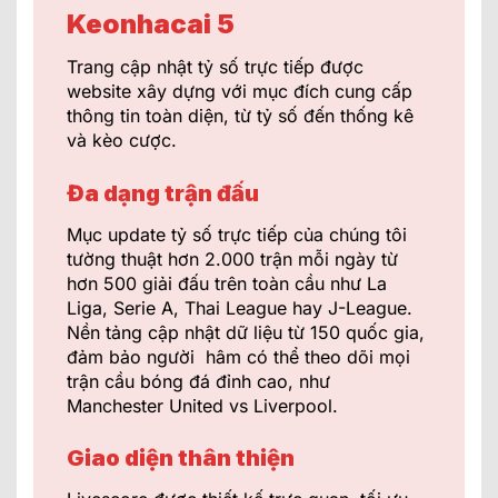
Keonhacai 5
Trang cập nhật tỷ số trực tiếp được
website xây dựng với mục đích cung cấp
thông tin toàn diện, từ tỷ số đến thống kê
và kèo cược.
Đa dạng trận đấu
Mục update tỷ số trực tiếp của chúng tôi
tường thuật hơn 2.000 trận mỗi ngày từ
hơn 500 giải đấu trên toàn cầu như La
Liga, Serie A, Thai League hay J-League.
Nền tảng cập nhật dữ liệu từ 150 quốc gia,
đảm bảo người hâm có thể theo dõi mọi
trận cầu bóng đá đỉnh cao, như
Manchester United vs Liverpool.
Giao diện thân thiện