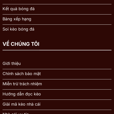
Kết quả bóng đá
Bảng xếp hạng
Soi kèo bóng đá
VỀ CHÚNG TÔI
Giới thiệu
Chính sách bảo mật
Miễn trừ trách nhiệm
Hướng dẫn đọc kèo
Giải mã kèo nhà cái