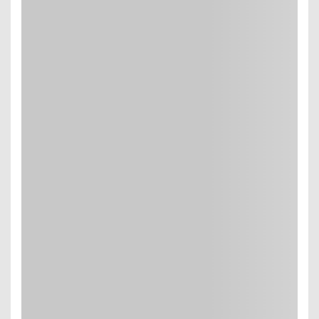
Tất cả trận đang live