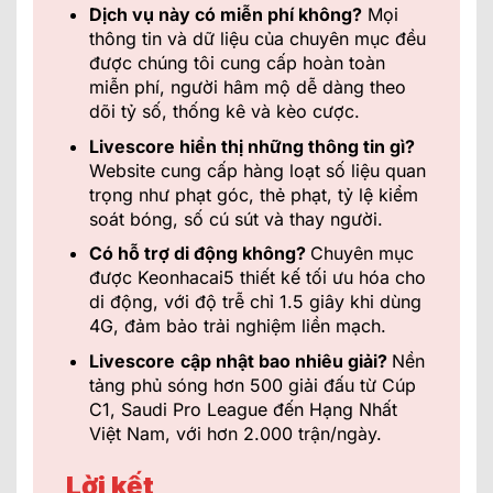
Dịch vụ này có miễn phí không?
Mọi
thông tin và dữ liệu của chuyên mục đều
được chúng tôi cung cấp hoàn toàn
miễn phí, người hâm mộ dễ dàng theo
dõi tỷ số, thống kê và kèo cược.
Livescore hiển thị những thông tin gì?
Website cung cấp hàng loạt số liệu quan
trọng như phạt góc, thẻ phạt, tỷ lệ kiểm
soát bóng, số cú sút và thay người.
Có hỗ trợ di động không?
Chuyên mục
được Keonhacai5 thiết kế tối ưu hóa cho
di động, với độ trễ chỉ 1.5 giây khi dùng
4G, đảm bảo trải nghiệm liền mạch.
Livescore
cập nhật bao nhiêu giải?
Nền
tảng phủ sóng hơn 500 giải đấu từ Cúp
C1, Saudi Pro League đến Hạng Nhất
Việt Nam, với hơn 2.000 trận/ngày.
Lời kết