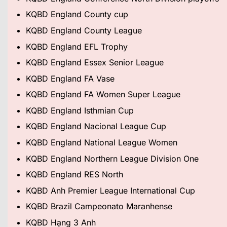
KQBD England County cup
KQBD England County League
KQBD England EFL Trophy
KQBD England Essex Senior League
KQBD England FA Vase
KQBD England FA Women Super League
KQBD England Isthmian Cup
KQBD England Nacional League Cup
KQBD England National League Women
KQBD England Northern League Division One
KQBD England RES North
KQBD Anh Premier League International Cup
KQBD Brazil Campeonato Maranhense
KQBD Hạng 3 Anh