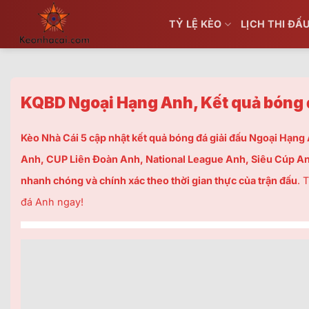
Bỏ
qua
TỶ LỆ KÈO
LỊCH THI ĐẤ
nội
dung
KQBD Ngoại Hạng Anh, Kết quả bóng 
Kèo Nhà Cái 5
cập nhật kết quả bóng đá giải đấu Ngoại Hạng
Anh, CUP Liên Đoàn Anh, National League Anh, Siêu Cúp An
nhanh chóng và chính xác theo thời gian thực của trận đấu
. 
đá Anh ngay!
Tỷ Lệ
Asian View
Euro View
BÓNG ĐÁ
Thời gian
Đội nhà
Tỉ số