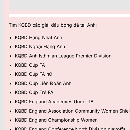
Tìm KQBD các giải đấu bóng đá tại Anh:
KQBD Hạng Nhất Anh
KQBD Ngoại Hạng Anh
KQBD Anh Isthmian League Premier Division
KQBD Cúp FA
KQBD Cúp FA nữ
KQBD Cúp Liên Đoàn Anh
KQBD Cúp Trẻ FA
KQBD England Academies Under 18
KQBD England Association Community Women Shie
KQBD England Championship Women
KQBD England Conference North Division playoffs