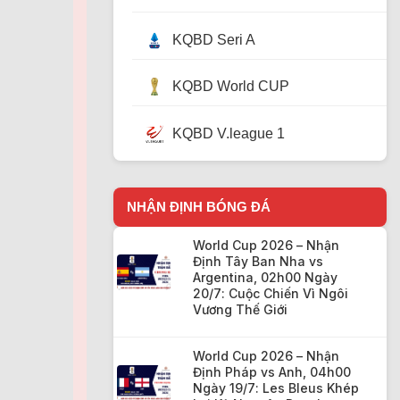
KQBD Seri A
KQBD World CUP
KQBD V.league 1
NHẬN ĐỊNH BÓNG ĐÁ
World Cup 2026 – Nhận
Định Tây Ban Nha vs
Argentina, 02h00 Ngày
20/7: Cuộc Chiến Vì Ngôi
Vương Thế Giới
World Cup 2026 – Nhận
Định Pháp vs Anh, 04h00
Ngày 19/7: Les Bleus Khép