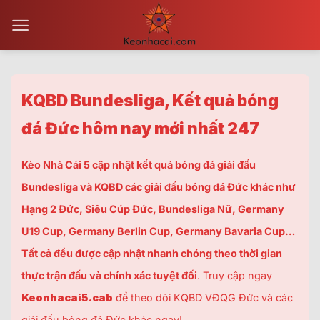
Bỏ
qua
nội
dung
KQBD Bundesliga, Kết quả bóng
đá Đức hôm nay mới nhất 247
Kèo Nhà Cái 5
cập nhật kết quả bóng đá giải đấu
Bundesliga và
KQBD
các giải đấu bóng đá Đức khác như
Hạng 2 Đức, Siêu Cúp Đức, Bundesliga Nữ, Germany
U19 Cup, Germany Berlin Cup, Germany Bavaria Cup…
Tất cả đều được cập nhật nhanh chóng theo thời gian
thực trận đấu và chính xác tuyệt đối
. Truy cập ngay
Keonhacai5.cab
để theo dõi KQBD VĐQG Đức và các
giải đấu bóng đá Đức khác ngay!