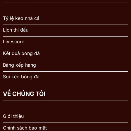
Tỷ lệ kèo nhà cái
Lịch thi đấu
Livescore
Kết quả bóng đá
Bảng xếp hạng
Soi kèo bóng đá
VỀ CHÚNG TÔI
Giới thiệu
Chính sách bảo mật