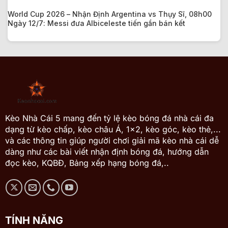
World Cup 2026 – Nhận Định Argentina vs Thụy Sĩ, 08h00
Ngày 12/7: Messi đưa Albiceleste tiến gần bán kết
Kèo Nhà Cái 5 mang đến tỷ lệ kèo bóng đá nhà cái đa
dạng từ kèo chấp, kèo châu Á, 1x2, kèo góc, kèo thẻ,...
và các thông tin giúp người chơi giải mã kèo nhà cái dễ
dàng như các bài viết nhận định bóng đá, hướng dẫn
đọc kèo, KQBĐ, Bảng xếp hạng bóng đá,..
TÍNH NĂNG