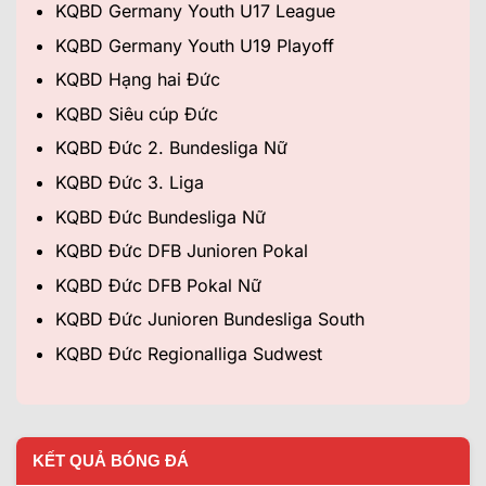
KQBD Germany Youth U17 League
KQBD Germany Youth U19 Playoff
KQBD Hạng hai Đức
KQBD Siêu cúp Đức
KQBD Đức 2. Bundesliga Nữ
KQBD Đức 3. Liga
KQBD Đức Bundesliga Nữ
KQBD Đức DFB Junioren Pokal
KQBD Đức DFB Pokal Nữ
KQBD Đức Junioren Bundesliga South
KQBD Đức Regionalliga Sudwest
KẾT QUẢ BÓNG ĐÁ