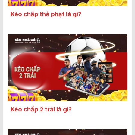
Kèo chấp thẻ phạt là gì?
Kèo chấp 2 trái là gì?