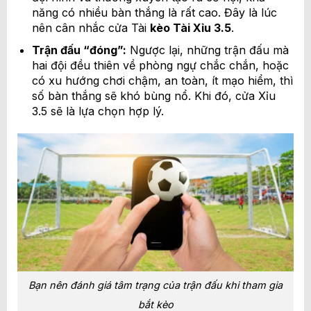
năng có nhiều bàn thắng là rất cao. Đây là lúc
nên cân nhắc cửa Tài
kèo Tài Xỉu 3.5
.
Trận đấu “đóng”:
Ngược lại, những trận đấu mà
hai đội đều thiên về phòng ngự chắc chắn, hoặc
có xu hướng chơi chậm, an toàn, ít mạo hiểm, thì
số bàn thắng sẽ khó bùng nổ. Khi đó, cửa Xỉu
3.5 sẽ là lựa chọn hợp lý.
Bạn nên đánh giá tâm trạng của trận đấu khi tham gia
bắt kèo