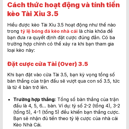
Cách thức hoạt động và tính tiền
kèo Tài Xỉu 3.5
Hiểu được kèo Tài Xỉu 3.5 hoạt động như thế nào
trong
tỷ lệ bóng đá kèo nhà cái
là chìa khóa để
bạn đưa ra quyết định đặt cược đúng đắn. Có ba
trường hợp chính có thể xảy ra khi bạn tham gia
loại kèo này:
Đặt cược cửa Tài (Over) 3.5
Khi bạn đặt vào cửa Tài 3.5, bạn kỳ vọng tổng số
bàn thắng của trận đấu sẽ vượt qua con số 3.5, tức
là từ 4 bàn trở lên.
Trường hợp thắng:
Tổng số bàn thắng của trận
đấu là 4, 5, 6… bàn. Ví dụ: tỷ số 2-2 (tổng 4), 3-2
(tổng 5), 4-1 (tổng 5) đều khiến bạn thắng cược.
Bạn sẽ nhận đủ tiền theo tỷ lệ cược của nhà cái
Kèo Nhà Cái.