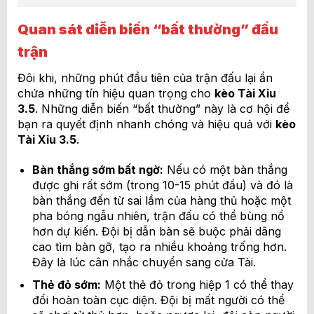
Quan sát diễn biến “bất thường” đầu
trận
Đôi khi, những phút đầu tiên của trận đấu lại ẩn
chứa những tín hiệu quan trọng cho
kèo Tài Xỉu
3.5
. Những diễn biến “bất thường” này là cơ hội để
bạn ra quyết định nhanh chóng và hiệu quả với
kèo
Tài Xỉu 3.5
.
Bàn thắng sớm bất ngờ:
Nếu có một bàn thắng
được ghi rất sớm (trong 10-15 phút đầu) và đó là
bàn thắng đến từ sai lầm của hàng thủ hoặc một
pha bóng ngẫu nhiên, trận đấu có thể bùng nổ
hơn dự kiến. Đội bị dẫn bàn sẽ buộc phải dâng
cao tìm bàn gỡ, tạo ra nhiều khoảng trống hơn.
Đây là lúc cân nhắc chuyển sang cửa Tài.
Thẻ đỏ sớm:
Một thẻ đỏ trong hiệp 1 có thể thay
đổi hoàn toàn cục diện. Đội bị mất người có thể