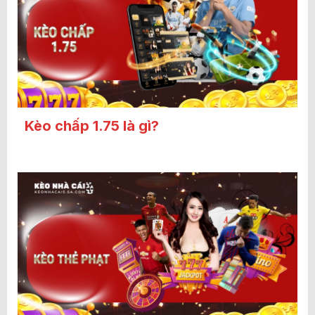
Kèo chấp 1.75 là gì?