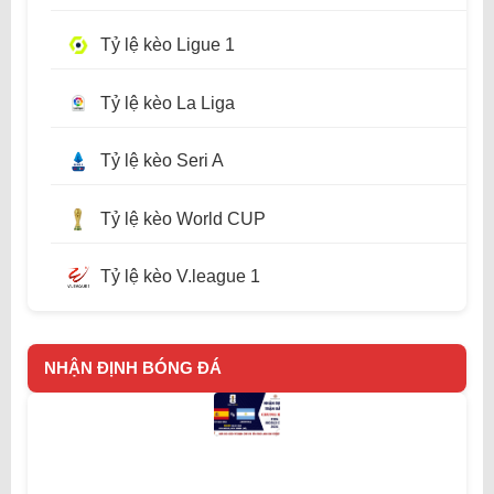
Tỷ lệ kèo Ligue 1
Tỷ lệ kèo La Liga
Tỷ lệ kèo Seri A
Tỷ lệ kèo World CUP
Tỷ lệ kèo V.league 1
NHẬN ĐỊNH BÓNG ĐÁ