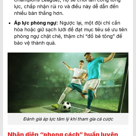
lực, chấp nhận rủi ro và điều này dễ dẫn đến
nhiều bàn thắng hơn.
Áp lực phòng ngự:
Ngược lại, một đội chỉ cần
hòa hoặc giữ sạch lưới để đạt mục tiêu sẽ ưu tiên
phòng ngự chặt chẽ, thậm chí “đổ bê tông” để
bảo vệ thành quả.
Đánh giá áp lực tâm lý khi tham gia cá cược
Nhận diện “phong cách” huấn luyện