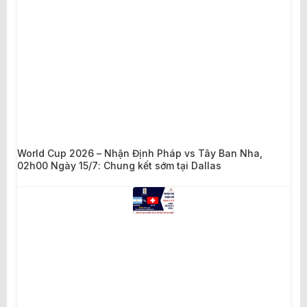
World Cup 2026 – Nhận Định Pháp vs Tây Ban Nha,
02h00 Ngày 15/7: Chung kết sớm tại Dallas