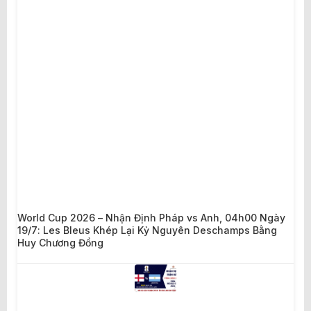
World Cup 2026 – Nhận Định Pháp vs Anh, 04h00 Ngày
19/7: Les Bleus Khép Lại Kỷ Nguyên Deschamps Bằng
Huy Chương Đồng