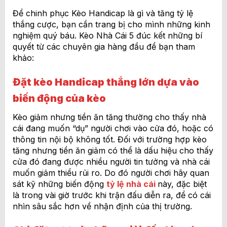
Để chinh phục Kèo Handicap là gì và tăng tỷ lệ
thắng cược, bạn cần trang bị cho mình những kinh
nghiệm quý báu. Kèo Nhà Cái 5 đúc kết những bí
quyết từ các chuyên gia hàng đầu để bạn tham
khảo:
Đặt kèo Handicap thắng lớn dựa vào
biến động của kèo
Kèo giảm nhưng tiền ăn tăng thường cho thấy nhà
cái đang muốn “dụ” người chơi vào cửa đó, hoặc có
thông tin nội bộ không tốt. Đối với trường hợp kèo
tăng nhưng tiền ăn giảm có thể là dấu hiệu cho thấy
cửa đó đang được nhiều người tin tưởng và nhà cái
muốn giảm thiểu rủi ro. Do đó người chơi hãy quan
sát kỹ những biến động
tỷ lệ nhà cái
này, đặc biệt
là trong vài giờ trước khi trận đấu diễn ra, để có cái
nhìn sâu sắc hơn về nhận định của thị trường.