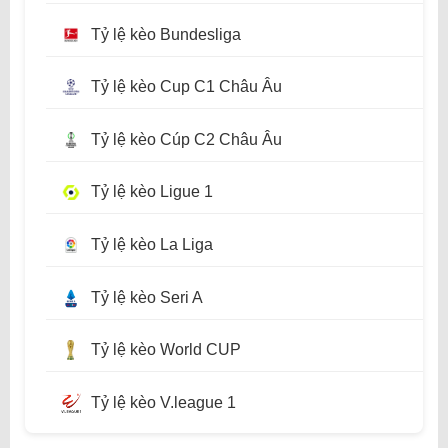
Tỷ lệ kèo Bundesliga
Tỷ lệ kèo Cup C1 Châu Âu
Tỷ lệ kèo Cúp C2 Châu Âu
Tỷ lệ kèo Ligue 1
Tỷ lệ kèo La Liga
Tỷ lệ kèo Seri A
Tỷ lệ kèo World CUP
Tỷ lệ kèo V.league 1