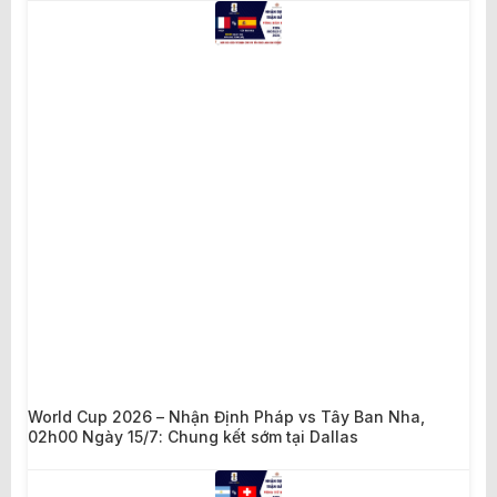
World Cup 2026 – Nhận Định Pháp vs Tây Ban Nha,
02h00 Ngày 15/7: Chung kết sớm tại Dallas