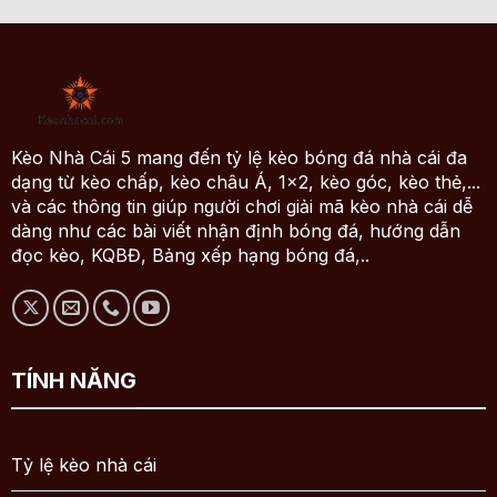
Kèo Nhà Cái 5 mang đến tỷ lệ kèo bóng đá nhà cái đa
dạng từ kèo chấp, kèo châu Á, 1x2, kèo góc, kèo thẻ,...
và các thông tin giúp người chơi giải mã kèo nhà cái dễ
dàng như các bài viết nhận định bóng đá, hướng dẫn
đọc kèo, KQBĐ, Bảng xếp hạng bóng đá,..
TÍNH NĂNG
Tỷ lệ kèo nhà cái