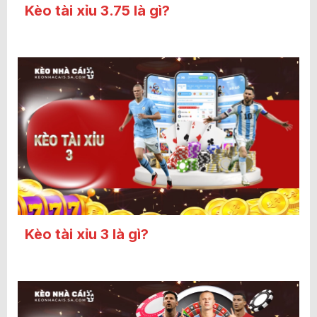
Kèo tài xỉu 3.75 là gì?
Kèo tài xỉu 3 là gì?