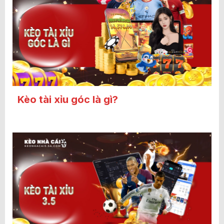
Kèo tài xỉu góc là gì?