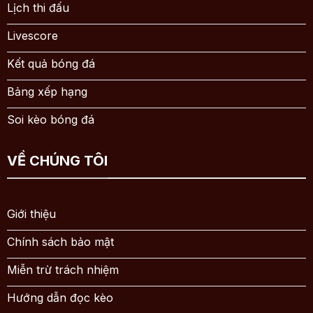
Lịch thi đấu
Livescore
Kết quả bóng đá
Bảng xếp hạng
Soi kèo bóng đá
VỀ CHÚNG TÔI
Giới thiệu
Chính sách bảo mật
Miễn trừ trách nhiệm
Hướng dẫn đọc kèo