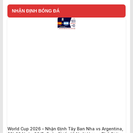
NHẬN ĐỊNH BÓNG ĐÁ
World Cup 2026 – Nhận Định Tây Ban Nha vs Argentina,