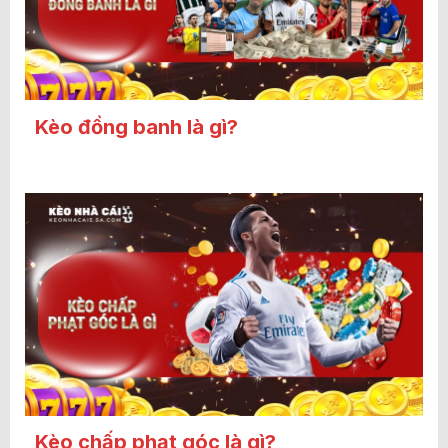
Kèo đồng banh là gì?
Kèo chấp phạt góc là gì?