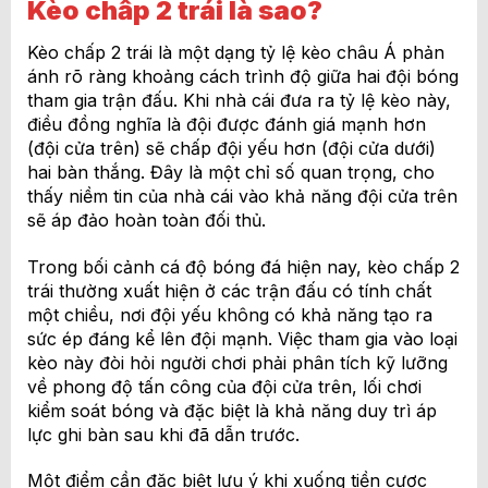
Kèo chấp 2 trái là sao?
Kèo chấp 2 trái là một dạng tỷ lệ kèo châu Á phản
ánh rõ ràng khoảng cách trình độ giữa hai đội bóng
tham gia trận đấu. Khi nhà cái đưa ra tỷ lệ kèo này,
điều đồng nghĩa là đội được đánh giá mạnh hơn
(đội cửa trên) sẽ chấp đội yếu hơn (đội cửa dưới)
hai bàn thắng. Đây là một chỉ số quan trọng, cho
thấy niềm tin của nhà cái vào khả năng đội cửa trên
sẽ áp đảo hoàn toàn đối thủ.
Trong bối cảnh cá độ bóng đá hiện nay, kèo chấp 2
trái thường xuất hiện ở các trận đấu có tính chất
một chiều, nơi đội yếu không có khả năng tạo ra
sức ép đáng kể lên đội mạnh. Việc tham gia vào loại
kèo này đòi hỏi người chơi phải phân tích kỹ lưỡng
về phong độ tấn công của đội cửa trên, lối chơi
kiểm soát bóng và đặc biệt là khả năng duy trì áp
lực ghi bàn sau khi đã dẫn trước.
Một điểm cần đặc biệt lưu ý khi xuống tiền cược