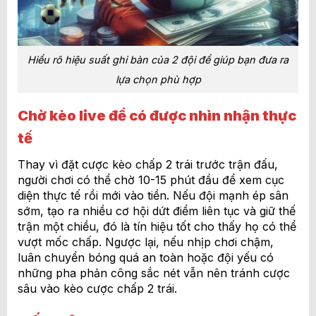
Hiểu rõ hiệu suất ghi bàn của 2 đội để giúp bạn đưa ra
lựa chọn phù hợp
Chờ kèo live để có được nhìn nhận thực
tế
Thay vì đặt cược kèo chấp 2 trái trước trận đấu,
người chơi có thể chờ 10-15 phút đầu để xem cục
diện thực tế rồi mới vào tiền. Nếu đội mạnh ép sân
sớm, tạo ra nhiều cơ hội dứt điểm liên tục và giữ thế
trận một chiều, đó là tín hiệu tốt cho thấy họ có thể
vượt mốc chấp. Ngược lại, nếu nhịp chơi chậm,
luân chuyển bóng quá an toàn hoặc đội yếu có
những pha phản công sắc nét vẫn nên tránh cược
sâu vào kèo cược chấp 2 trái.