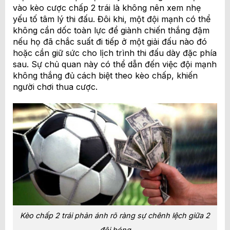
vào kèo cược chấp 2 trái là không nên xem nhẹ
yếu tố tâm lý thi đấu. Đôi khi, một đội mạnh có thể
không cần dốc toàn lực để giành chiến thắng đậm
nếu họ đã chắc suất đi tiếp ở một giải đấu nào đó
hoặc cần giữ sức cho lịch trình thi đấu dày đặc phía
sau. Sự chủ quan này có thể dẫn đến việc đội mạnh
không thắng đủ cách biệt theo kèo chấp, khiến
người chơi thua cược.
Kèo chấp 2 trái phản ánh rõ ràng sự chênh lệch giữa 2
đội bóng