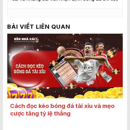
BÀI VIẾT LIÊN QUAN
Cách đọc kèo bóng đá tài xỉu và mẹo
cược tăng tỷ lệ thắng