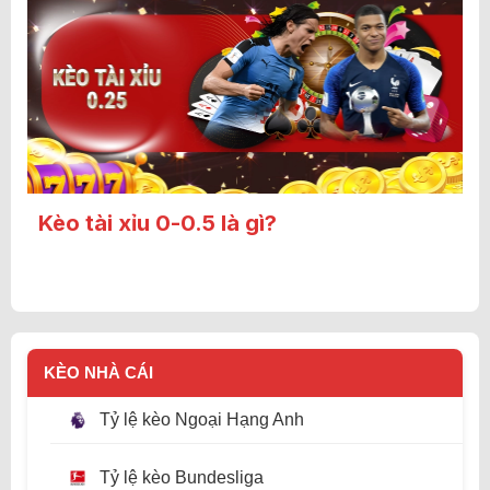
Kèo tài xỉu 0-0.5 là gì?
KÈO NHÀ CÁI
Tỷ lệ kèo Ngoại Hạng Anh
Tỷ lệ kèo Bundesliga