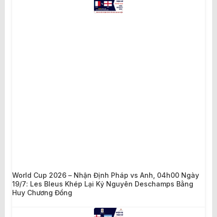
World Cup 2026 – Nhận Định Pháp vs Anh, 04h00 Ngày
19/7: Les Bleus Khép Lại Kỷ Nguyên Deschamps Bằng
Huy Chương Đồng