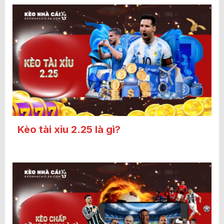
Kèo tài xỉu 2.25 là gì?