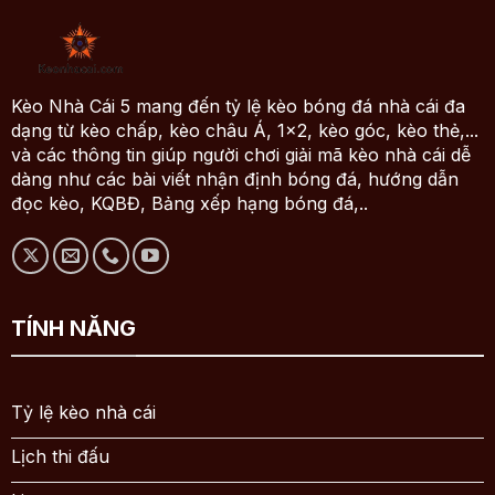
Kèo Nhà Cái 5 mang đến tỷ lệ kèo bóng đá nhà cái đa
dạng từ kèo chấp, kèo châu Á, 1x2, kèo góc, kèo thẻ,...
và các thông tin giúp người chơi giải mã kèo nhà cái dễ
dàng như các bài viết nhận định bóng đá, hướng dẫn
đọc kèo, KQBĐ, Bảng xếp hạng bóng đá,..
TÍNH NĂNG
Tỷ lệ kèo nhà cái
Lịch thi đấu