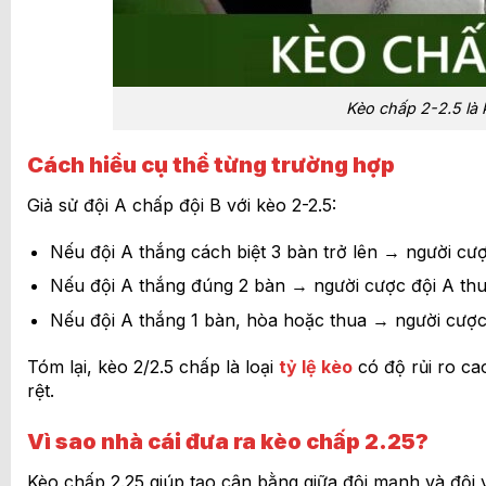
Kèo chấp 2-2.5 là 
Cách hiểu cụ thể từng trường hợp
Giả sử đội A chấp đội B với kèo 2-2.5:
Nếu đội A thắng cách biệt 3 bàn trở lên → người cượ
Nếu đội A thắng đúng 2 bàn → người cược đội A thua
Nếu đội A thắng 1 bàn, hòa hoặc thua → người cược 
Tóm lại, kèo 2/2.5 chấp là loại
tỷ lệ kèo
có độ rủi ro ca
rệt.
Vì sao nhà cái đưa ra kèo chấp 2.25?
Kèo chấp 2.25 giúp tạo cân bằng giữa đội mạnh và đội 