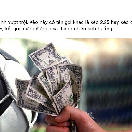
nh vượt trội. Kèo này có tên gọi khác là kèo 2.25 hay kèo 
y, kết quả cược được chia thành nhiều tình huống.