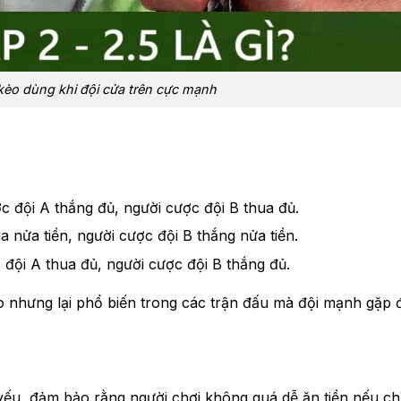
kèo dùng khi đội cửa trên cực mạnh
c đội A thắng đủ, người cược đội B thua đủ.
 nửa tiền, người cược đội B thắng nửa tiền.
đội A thua đủ, người cược đội B thắng đủ.
o nhưng lại phổ biến trong các trận đấu mà đội mạnh gặp 
yếu, đảm bảo rằng người chơi không quá dễ ăn tiền nếu ch