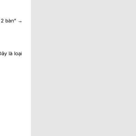
g 2 bàn” →
ây là loại