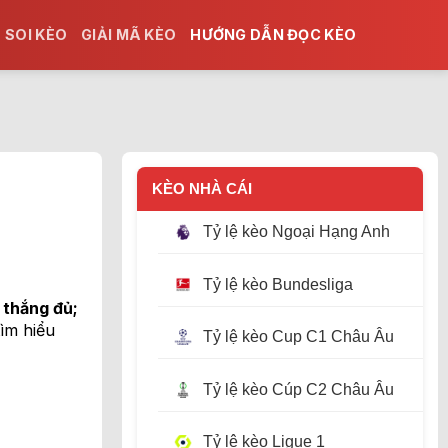
SOI KÈO
GIẢI MÃ KÈO
HƯỚNG DẪN ĐỌC KÈO
KÈO NHÀ CÁI
Tỷ lệ kèo Ngoại Hạng Anh
Tỷ lệ kèo Bundesliga
 thắng đủ;
ìm hiểu
Tỷ lệ kèo Cup C1 Châu Âu
Tỷ lệ kèo Cúp C2 Châu Âu
Tỷ lệ kèo Ligue 1