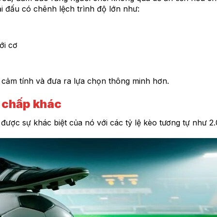
i đấu có chênh lệch trình độ lớn như:
ới cơ
c cảm tính và đưa ra lựa chọn thông minh hơn.
 chấp khác
ược sự khác biệt của nó với các tỷ lệ kèo tương tự như 2.