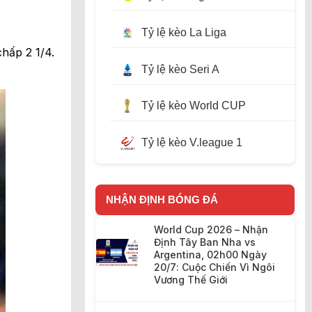
Tỷ lệ kèo La Liga
chấp 2 1/4.
Tỷ lệ kèo Seri A
Tỷ lệ kèo World CUP
Tỷ lệ kèo V.league 1
NHẬN ĐỊNH BÓNG ĐÁ
World Cup 2026 – Nhận
Định Tây Ban Nha vs
Argentina, 02h00 Ngày
20/7: Cuộc Chiến Vì Ngôi
Vương Thế Giới