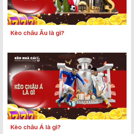
Kèo châu Âu là gì?
Kèo châu Á là gì?