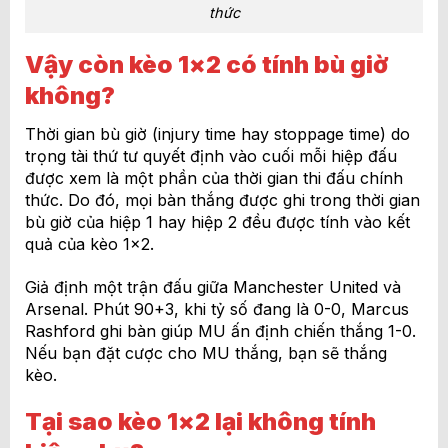
thức
Vậy còn kèo 1×2 có tính bù giờ
không?
Thời gian bù giờ (injury time hay stoppage time) do
trọng tài thứ tư quyết định vào cuối mỗi hiệp đấu
được xem là một phần của thời gian thi đấu chính
thức. Do đó, mọi bàn thắng được ghi trong thời gian
bù giờ của hiệp 1 hay hiệp 2 đều được tính vào kết
quả của kèo 1×2.
Giả định một trận đấu giữa Manchester United và
Arsenal. Phút 90+3, khi tỷ số đang là 0-0, Marcus
Rashford ghi bàn giúp MU ấn định chiến thắng 1-0.
Nếu bạn đặt cược cho MU thắng, bạn sẽ thắng
kèo.
Tại sao kèo 1×2 lại không tính