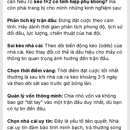
cần hiểu rõ
kèo 1×2 có tính hiệp phụ không?
mà
còn phải trang bị cho mình những kinh nghiệm sau:
Phân tích kỹ trận đấu:
Đừng đặt cược theo cảm
tính. Hãy dành thời gian phân tích phong độ, lịch sử
đối đầu, lực lượng, chiến thuật của hai đội.
Soi kèo nhà cái:
Theo dõi biến động kèo (odds) của
nhà cái. Kèo thay đổi có thể là dấu hiệu cho thấy có
thông tin quan trọng ảnh hưởng đến trận đấu.
Chọn thời điểm vàng:
Thời điểm đặt cược tốt nhất
thường là sau khi nhà cái ra kèo khoảng 3-5 ngày
và theo dõi sát sao trước giờ bóng lăn.
Quản lý vốn thông minh:
Chia nhỏ vốn và không
bao giờ “tất tay” vào một trận đấu duy nhất, dù bạn
có tự tin đến đâu.
Chọn nhà cái uy tín:
Đây là yếu tố tiên quyết. Nhà
cái uy tín đảm bảo tính minh bạch, trả thưởng sòng