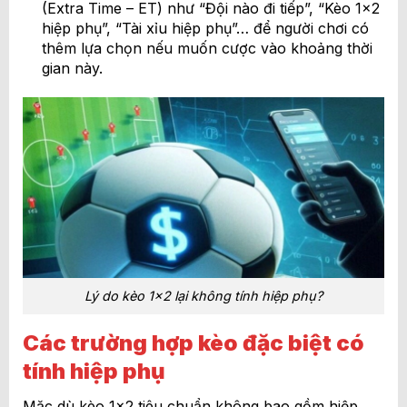
(Extra Time – ET) như “Đội nào đi tiếp”, “Kèo 1×2
hiệp phụ”, “Tài xỉu hiệp phụ”… để người chơi có
thêm lựa chọn nếu muốn cược vào khoảng thời
gian này.
Lý do kèo 1×2 lại không tính hiệp phụ?
Các trường hợp kèo đặc biệt có
tính hiệp phụ
Mặc dù kèo 1×2 tiêu chuẩn không bao gồm hiệp