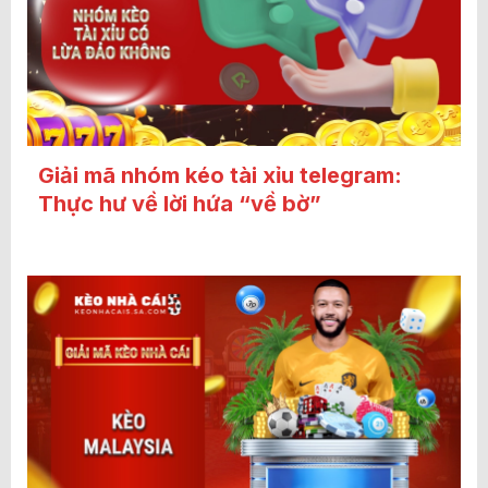
Giải mã nhóm kéo tài xỉu telegram:
Thực hư về lời hứa “về bờ”