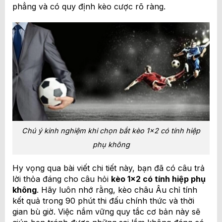
phẳng và có quy định kèo cược rõ ràng.
Chú ý kinh nghiệm khi chọn bắt kèo 1×2 có tính hiệp
phụ không
Hy vọng qua bài viết chi tiết này, bạn đã có câu trả
lời thỏa đáng cho câu hỏi
kèo 1×2 có tính hiệp phụ
không
. Hãy luôn nhớ rằng, kèo châu Âu chỉ tính
kết quả trong 90 phút thi đấu chính thức và thời
gian bù giờ. Việc nắm vững quy tắc cơ bản này sẽ