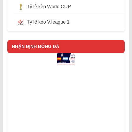
Tỷ lệ kèo World CUP
Tỷ lệ kèo V.league 1
NHẬN ĐỊNH BÓNG ĐÁ