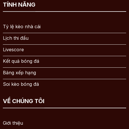
TÍNH NĂNG
Tỷ lệ kèo nhà cái
Lịch thi đấu
Livescore
Kết quả bóng đá
Bảng xếp hạng
Soi kèo bóng đá
VỀ CHÚNG TÔI
Giới thiệu