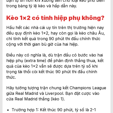
bạn tự tin hơn khi xuống tiền cho loại kèo phổ biến
trong bảng tỷ lệ kèo và hấp dẫn này.
Kèo 1×2 có tính hiệp phụ không?
Hầu hết các nhà cái uy tín trên thị trường hiện nay
đều quy định kèo 1×2, hay còn gọi là kèo châu Âu,
chỉ tính kết quả trong 90 phút thi đấu chính thức
cộng với thời gian bù giờ của hai hiệp.
Điều này có nghĩa là, dù trận đấu có bước vào hai
hiệp phụ (extra time) để phân định thắng thua, kết
quả của kèo 1×2 vẫn sẽ được dựa trên tỷ số khi
trọng tài thổi còi kết thúc 90 phút thi đấu chính
thức.
Hãy tưởng tượng trận chung kết Champions League
giữa Real Madrid và Liverpool. Bạn đặt cược vào
cửa Real Madrid thắng (kèo 1).
Trường hợp 1: Kết thúc 90 phút, tỷ số là 2-1