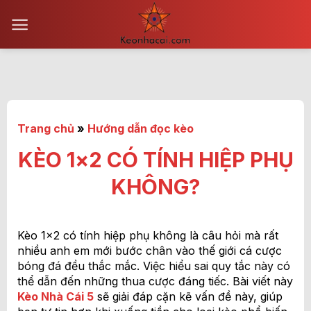
Bỏ
qua
nội
dung
Trang chủ
»
Hướng dẫn đọc kèo
KÈO 1×2 CÓ TÍNH HIỆP PHỤ
KHÔNG?
Kèo 1×2 có tính hiệp phụ không
là câu hỏi mà rất
nhiều anh em mới bước chân vào thế giới cá cược
bóng đá đều thắc mắc. Việc hiểu sai quy tắc này có
thể dẫn đến những thua cược đáng tiếc. Bài viết này
Kèo Nhà Cái 5
sẽ giải đáp cặn kẽ vấn đề này, giúp