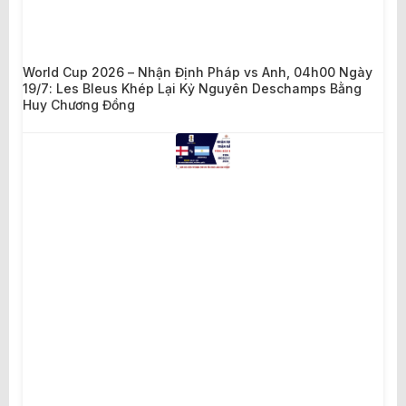
World Cup 2026 – Nhận Định Pháp vs Anh, 04h00 Ngày
19/7: Les Bleus Khép Lại Kỷ Nguyên Deschamps Bằng
Huy Chương Đồng