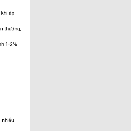
 khi áp
ấn thương,
ịnh 1–2%
o nhiều