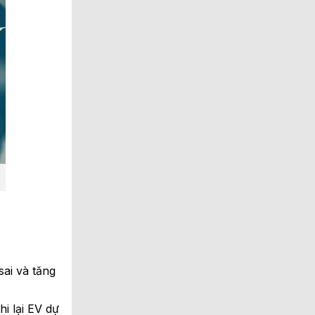
sai và tăng
i lại EV dự