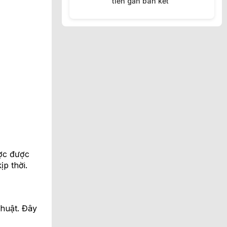
tiến gần bán kết
ược được
p thời.
thuật. Đây