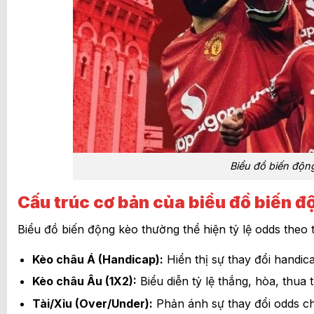
Biểu đồ biến độn
Cấu trúc cơ bản của biểu đồ biến đ
Biểu đồ biến động kèo thường thể hiện tỷ lệ odds theo t
Kèo châu Á (Handicap):
Hiển thị sự thay đổi handic
Kèo châu Âu (1X2):
Biểu diễn tỷ lệ thắng, hòa, thua t
Tài/Xỉu (Over/Under):
Phản ánh sự thay đổi odds ch