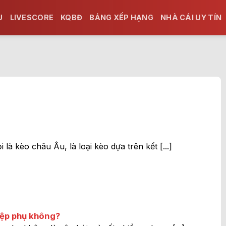
U
LIVESCORE
KQBĐ
BẢNG XẾP HẠNG
NHÀ CÁI UY TÍN
là kèo châu Âu, là loại kèo dựa trên kết [...]
iệp phụ không?