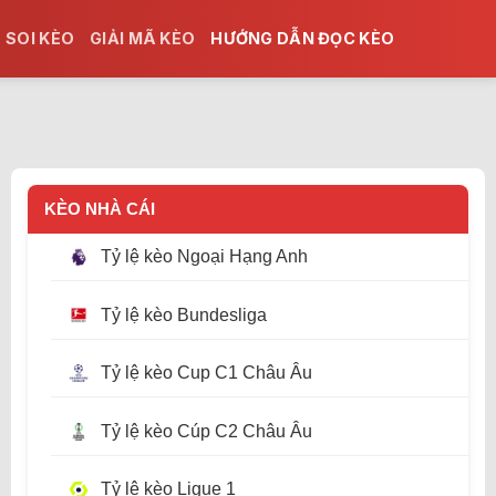
SOI KÈO
GIẢI MÃ KÈO
HƯỚNG DẪN ĐỌC KÈO
KÈO NHÀ CÁI
Tỷ lệ kèo Ngoại Hạng Anh
Tỷ lệ kèo Bundesliga
Tỷ lệ kèo Cup C1 Châu Âu
Tỷ lệ kèo Cúp C2 Châu Âu
Tỷ lệ kèo Ligue 1