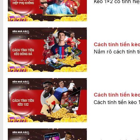
Kèo 1×2 có tính hiệ
Cách tính tiền kè
Nắm rõ cách tính ti
Cách tính tiền kè
Cách tính tiền kèo 