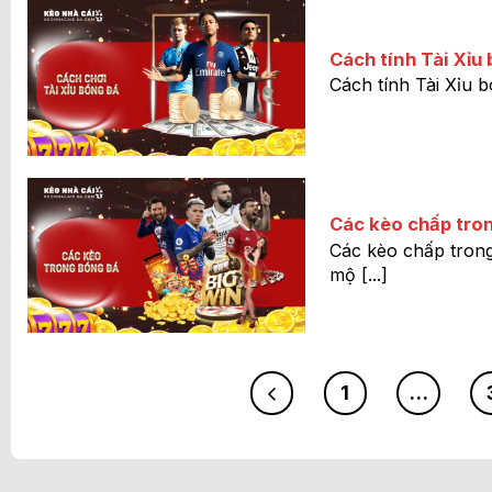
Cách tính Tài Xỉu
Cách tính Tài Xỉu bó
Các kèo chấp tron
Các kèo chấp tron
mộ [...]
1
…