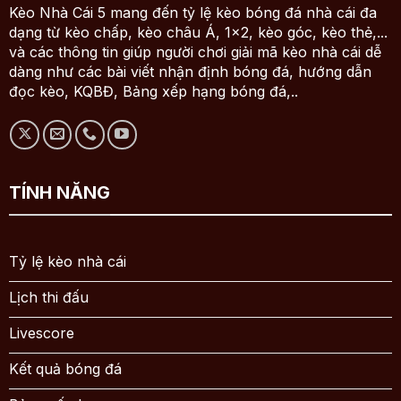
Kèo Nhà Cái 5 mang đến tỷ lệ kèo bóng đá nhà cái đa
dạng từ kèo chấp, kèo châu Á, 1x2, kèo góc, kèo thẻ,...
và các thông tin giúp người chơi giải mã kèo nhà cái dễ
dàng như các bài viết nhận định bóng đá, hướng dẫn
đọc kèo, KQBĐ, Bảng xếp hạng bóng đá,..
TÍNH NĂNG
Tỷ lệ kèo nhà cái
Lịch thi đấu
Livescore
Kết quả bóng đá