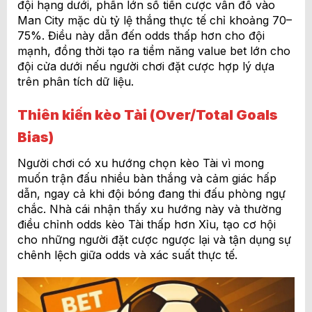
đội hạng dưới, phần lớn số tiền cược vẫn đổ vào
Man City mặc dù tỷ lệ thắng thực tế chỉ khoảng 70–
75%. Điều này dẫn đến odds thấp hơn cho đội
mạnh, đồng thời tạo ra tiềm năng value bet lớn cho
đội cửa dưới nếu người chơi đặt cược hợp lý dựa
trên phân tích dữ liệu.
Thiên kiến kèo Tài (Over/Total Goals
Bias)
Người chơi có xu hướng chọn kèo Tài vì mong
muốn trận đấu nhiều bàn thắng và cảm giác hấp
dẫn, ngay cả khi đội bóng đang thi đấu phòng ngự
chắc. Nhà cái nhận thấy xu hướng này và thường
điều chỉnh odds kèo Tài thấp hơn Xỉu, tạo cơ hội
cho những người đặt cược ngược lại và tận dụng sự
chênh lệch giữa odds và xác suất thực tế.