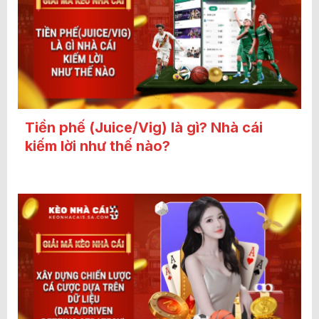
Tiền phế (Juice/Vig) là gì? Nhà cái
kiếm lời như thế nào?