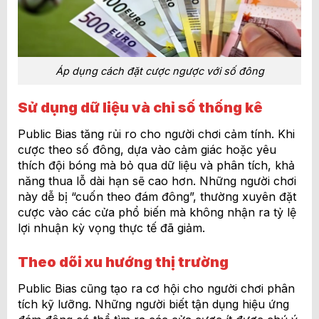
Áp dụng cách đặt cược ngược với số đông
Sử dụng dữ liệu và chỉ số thống kê
Public Bias tăng rủi ro cho người chơi cảm tính. Khi
cược theo số đông, dựa vào cảm giác hoặc yêu
thích đội bóng mà bỏ qua dữ liệu và phân tích, khả
năng thua lỗ dài hạn sẽ cao hơn. Những người chơi
này dễ bị “cuốn theo đám đông”, thường xuyên đặt
cược vào các cửa phổ biến mà không nhận ra tỷ lệ
lợi nhuận kỳ vọng thực tế đã giảm.
Theo dõi xu hướng thị trường
Public Bias cũng tạo ra cơ hội cho người chơi phân
tích kỹ lưỡng. Những người biết tận dụng hiệu ứng