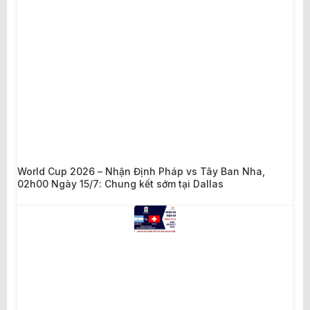
World Cup 2026 – Nhận Định Pháp vs Tây Ban Nha,
02h00 Ngày 15/7: Chung kết sớm tại Dallas