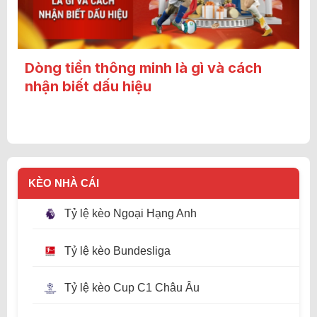
Dòng tiền thông minh là gì và cách
nhận biết dấu hiệu
KÈO NHÀ CÁI
Tỷ lệ kèo Ngoại Hạng Anh
Tỷ lệ kèo Bundesliga
Tỷ lệ kèo Cup C1 Châu Âu