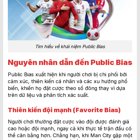
Tìm hiểu về khái niệm Public Bias
Nguyên nhân dẫn đến Public Bias
Public Bias xuất hiện khi người chơi bị chi phối bởi
cảm xúc, thiên kiến cá nhân và các xu hướng phổ
biến, khiến họ đặt cược theo số đông thay vì dựa
trên dữ liệu và phân tích xác suất.
Thiên kiến đội mạnh (Favorite Bias)
Người chơi thường đặt cược vào đội được đánh giá
cao hoặc đội mạnh, ngay cả khi thực tế trận đấu có
thể cân bằng hơn. Chẳng hạn, khi Man City gặp một