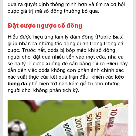
đưa ra quyết định thông minh hơn và tìm ra cơ hội
cược giá trị mà số đông thường bỏ qua.
Đặt cược ngược số đông
Hiểu được hiệu ứng tâm lý đám đông (Public Bias)
giúp nhận ra những tác động quan trọng trong cá
cược. Trước hết, odds bị bóp méo khi số đông
người chơi đặt quá nhiều tiền vào một cửa, nhà cái
sẽ hạ tỷ lệ cược xuống để cân bằng rủi ro. Điều này
dẫn đến việc odds không còn phản ánh chính xác
xác suất thực của kết quả trận đấu, khiến các
kèo
bóng đá
phổ biến trở nên kém giá trị cho những
người chơi không phân tích kỹ.