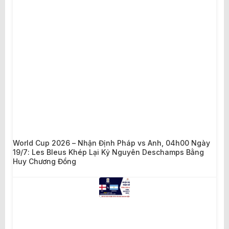
World Cup 2026 – Nhận Định Pháp vs Anh, 04h00 Ngày
19/7: Les Bleus Khép Lại Kỷ Nguyên Deschamps Bằng
Huy Chương Đồng