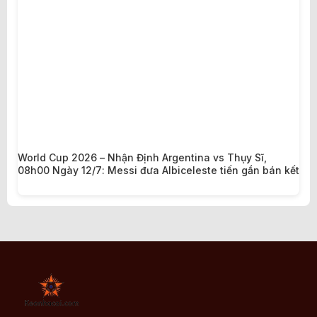
World Cup 2026 – Nhận Định Argentina vs Thụy Sĩ,
08h00 Ngày 12/7: Messi đưa Albiceleste tiến gần bán kết