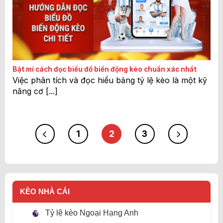
Bật mí cách đọc biểu đồ biến động kèo chuẩn xác nhất
Việc phân tích và đọc hiểu bảng tỷ lệ kèo là một kỹ
năng cơ [...]
1
2
3
KÈO NHÀ CÁI
Tỷ lệ kèo Ngoại Hạng Anh