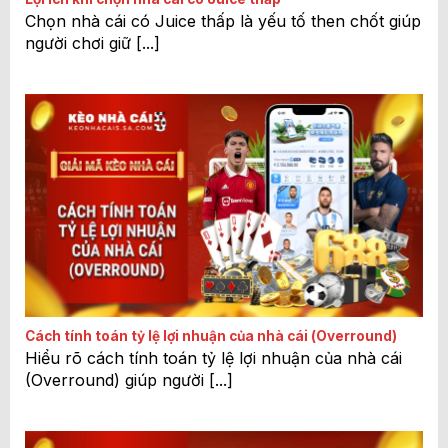
Chọn nhà cái có Juice thấp là yếu tố then chốt giúp
người chơi giữ [...]
Cách tính toán tỷ lệ lợi nhuận của nhà cái (Overround)
Hiểu rõ cách tính toán tỷ lệ lợi nhuận của nhà cái
(Overround) giúp người [...]