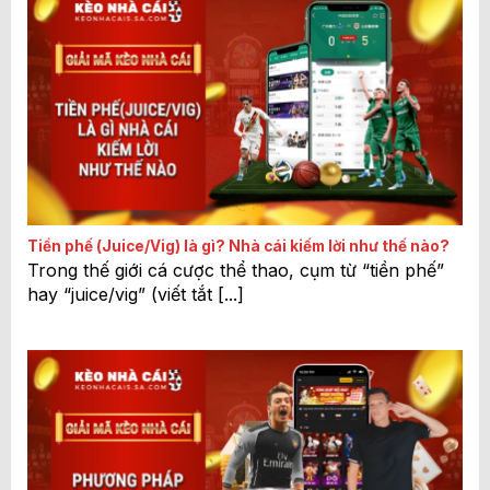
Tiền phế (Juice/Vig) là gì? Nhà cái kiếm lời như thế nào?
Trong thế giới cá cược thể thao, cụm từ “tiền phế”
hay “juice/vig” (viết tắt [...]