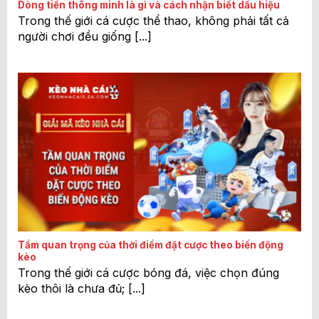
Dòng tiền thông minh là gì và cách nhận biết dấu hiệu
Trong thế giới cá cược thể thao, không phải tất cả
người chơi đều giống [...]
Tầm quan trọng của thời điểm đặt cược theo biến động
kèo
Trong thế giới cá cược bóng đá, việc chọn đúng
kèo thôi là chưa đủ; [...]