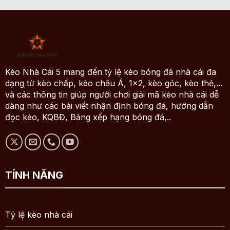
Kèo Nhà Cái 5 mang đến tỷ lệ kèo bóng đá nhà cái đa
dạng từ kèo chấp, kèo châu Á, 1x2, kèo góc, kèo thẻ,...
và các thông tin giúp người chơi giải mã kèo nhà cái dễ
dàng như các bài viết nhận định bóng đá, hướng dẫn
đọc kèo, KQBĐ, Bảng xếp hạng bóng đá,..
TÍNH NĂNG
Tỷ lệ kèo nhà cái