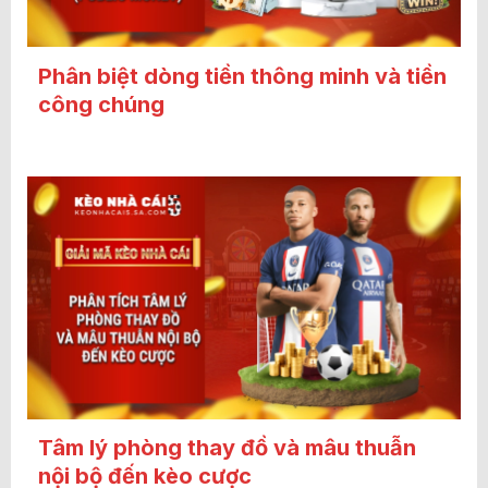
Phân biệt dòng tiền thông minh và tiền
công chúng
Tâm lý phòng thay đồ và mâu thuẫn
nội bộ đến kèo cược