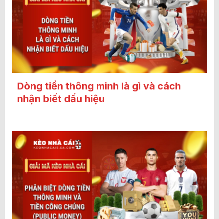
Dòng tiền thông minh là gì và cách
nhận biết dấu hiệu