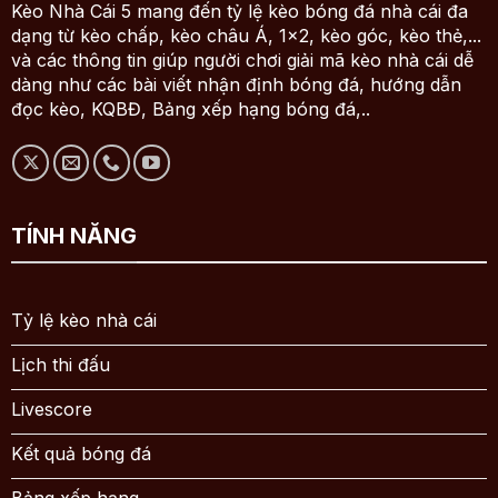
Kèo Nhà Cái 5 mang đến tỷ lệ kèo bóng đá nhà cái đa
dạng từ kèo chấp, kèo châu Á, 1x2, kèo góc, kèo thẻ,...
và các thông tin giúp người chơi giải mã kèo nhà cái dễ
dàng như các bài viết nhận định bóng đá, hướng dẫn
đọc kèo, KQBĐ, Bảng xếp hạng bóng đá,..
TÍNH NĂNG
Tỷ lệ kèo nhà cái
Lịch thi đấu
Livescore
Kết quả bóng đá