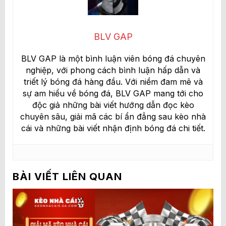
BLV GAP
BLV GAP là một bình luận viên bóng đá chuyên
nghiệp, với phong cách bình luận hấp dẫn và
triết lý bóng đá hàng đầu. Với niềm đam mê và
sự am hiểu về bóng đá, BLV GAP mang tới cho
độc giả những bài viết hướng dẫn đọc kèo
chuyên sâu, giải mã các bí ẩn đẳng sau kèo nhà
cái và những bài viết nhận định bóng đá chi tiết.
BÀI VIẾT LIÊN QUAN