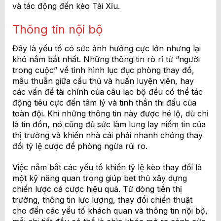
và tác động đến kèo Tài Xỉu.
Thông tin nội bộ
Đây là yếu tố có sức ảnh hưởng cực lớn nhưng lại
khó nắm bắt nhất. Những thông tin rò rỉ từ “người
trong cuộc” về tình hình lục đục phòng thay đồ,
mâu thuẫn giữa cầu thủ và huấn luyện viên, hay
các vấn đề tài chính của câu lạc bộ đều có thể tác
động tiêu cực đến tâm lý và tinh thần thi đấu của
toàn đội. Khi những thông tin này được hé lộ, dù chỉ
là tin đồn, nó cũng đủ sức làm lung lay niềm tin của
thị trường và khiến nhà cái phải nhanh chóng thay
đổi tỷ lệ cược để phòng ngừa rủi ro.
Việc nắm bắt các yếu tố khiến tỷ lệ kèo thay đổi là
một kỹ năng quan trọng giúp bet thủ xây dựng
chiến lược cá cược hiệu quả. Từ dòng tiền thị
trường, thông tin lực lượng, thay đổi chiến thuật
cho đến các yếu tố khách quan và thông tin nội bộ,