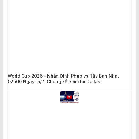
World Cup 2026 – Nhận Định Pháp vs Tây Ban Nha,
02h00 Ngày 15/7: Chung kết sớm tại Dallas