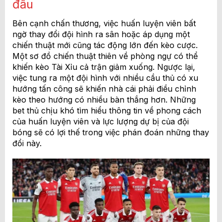
đấu
Bên cạnh chấn thương, việc huấn luyện viên bất
ngờ thay đổi đội hình ra sân hoặc áp dụng một
chiến thuật mới cũng tác động lớn đến kèo cược.
Một sơ đồ chiến thuật thiên về phòng ngự có thể
khiến kèo Tài Xỉu cả trận giảm xuống. Ngược lại,
việc tung ra một đội hình với nhiều cầu thủ có xu
hướng tấn công sẽ khiến nhà cái phải điều chỉnh
kèo theo hướng có nhiều bàn thắng hơn. Những
bet thủ chịu khó tìm hiểu thông tin về phong cách
của huấn luyện viên và lực lượng dự bị của đội
bóng sẽ có lợi thế trong việc phán đoán những thay
đổi này.