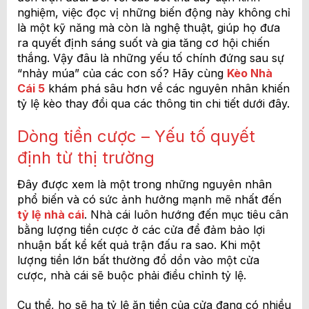
nghiệm, việc đọc vị những biến động này không chỉ
là một kỹ năng mà còn là nghệ thuật, giúp họ đưa
ra quyết định sáng suốt và gia tăng cơ hội chiến
thắng. Vậy đâu là những yếu tố chính đứng sau sự
“nhảy múa” của các con số? Hãy cùng
Kèo Nhà
Cái 5
khám phá sâu hơn về các nguyên nhân khiến
tỷ lệ kèo thay đổi qua các thông tin chi tiết dưới đây.
Dòng tiền cược – Yếu tố quyết
định từ thị trường
Đây được xem là một trong những nguyên nhân
phổ biến và có sức ảnh hưởng mạnh mẽ nhất đến
tỷ lệ nhà cái
. Nhà cái luôn hướng đến mục tiêu cân
bằng lượng tiền cược ở các cửa để đảm bảo lợi
nhuận bất kể kết quả trận đấu ra sao. Khi một
lượng tiền lớn bất thường đổ dồn vào một cửa
cược, nhà cái sẽ buộc phải điều chỉnh tỷ lệ.
Cụ thể, họ sẽ hạ tỷ lệ ăn tiền của cửa đang có nhiều