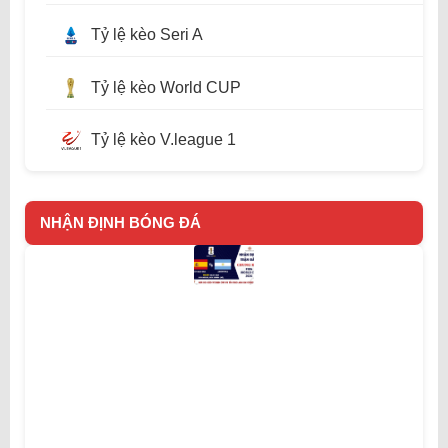
Tỷ lệ kèo Seri A
Tỷ lệ kèo World CUP
Tỷ lệ kèo V.league 1
NHẬN ĐỊNH BÓNG ĐÁ