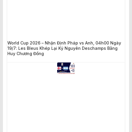
World Cup 2026 – Nhận Định Pháp vs Anh, 04h00 Ngày
19/7: Les Bleus Khép Lại Kỷ Nguyên Deschamps Bằng
Huy Chương Đồng