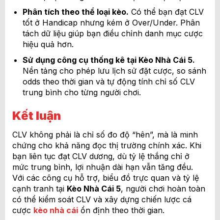
Phân tích theo thể loại kèo.
Có thể bạn đạt CLV
tốt ở Handicap nhưng kém ở Over/Under. Phân
tách dữ liệu giúp bạn điều chỉnh danh mục cược
hiệu quả hơn.
Sử dụng công cụ thống kê tại Kèo Nhà Cái 5.
Nền tảng cho phép lưu lịch sử đặt cược, so sánh
odds theo thời gian và tự động tính chỉ số CLV
trung bình cho từng người chơi.
Kết luận
CLV không phải là chỉ số đo độ “hên”, mà là minh
chứng cho khả năng đọc thị trường chính xác. Khi
bạn liên tục đạt CLV dương, dù tỷ lệ thắng chỉ ở
mức trung bình, lợi nhuận dài hạn vẫn tăng đều.
Với các công cụ hỗ trợ, biểu đồ trực quan và tỷ lệ
cạnh tranh tại
Kèo Nhà Cái 5
, người chơi hoàn toàn
có thể kiểm soát CLV và xây dựng chiến lược cá
cược
kèo nhà cái
ổn định theo thời gian.