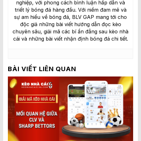
nghiệp, với phong cách bình luận hấp dẫn và
triết lý bóng đá hàng đầu. Với niềm đam mê và
sự am hiểu về bóng đá, BLV GAP mang tới cho
độc giả những bài viết hướng dẫn đọc kèo
chuyên sâu, giải mã các bí ẩn đẳng sau kèo nhà
cái và những bài viết nhận định bóng đá chi tiết.
BÀI VIẾT LIÊN QUAN