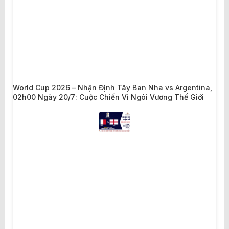
World Cup 2026 – Nhận Định Tây Ban Nha vs Argentina,
02h00 Ngày 20/7: Cuộc Chiến Vì Ngôi Vương Thế Giới