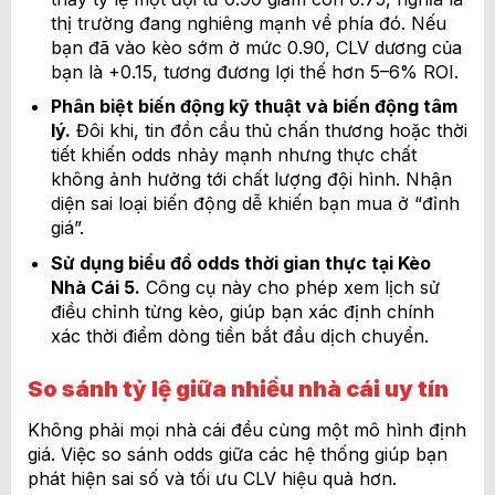
thị trường đang nghiêng mạnh về phía đó. Nếu
bạn đã vào kèo sớm ở mức 0.90, CLV dương của
bạn là +0.15, tương đương lợi thế hơn 5–6% ROI.
Phân biệt biến động kỹ thuật và biến động tâm
lý.
Đôi khi, tin đồn cầu thủ chấn thương hoặc thời
tiết khiến odds nhảy mạnh nhưng thực chất
không ảnh hưởng tới chất lượng đội hình. Nhận
diện sai loại biến động dễ khiến bạn mua ở “đỉnh
giá”.
Sử dụng biểu đồ odds thời gian thực tại Kèo
Nhà Cái 5.
Công cụ này cho phép xem lịch sử
điều chỉnh từng kèo, giúp bạn xác định chính
xác thời điểm dòng tiền bắt đầu dịch chuyển.
So sánh tỷ lệ giữa nhiều nhà cái uy tín
Không phải mọi nhà cái đều cùng một mô hình định
giá. Việc so sánh odds giữa các hệ thống giúp bạn
phát hiện sai số và tối ưu CLV hiệu quả hơn.