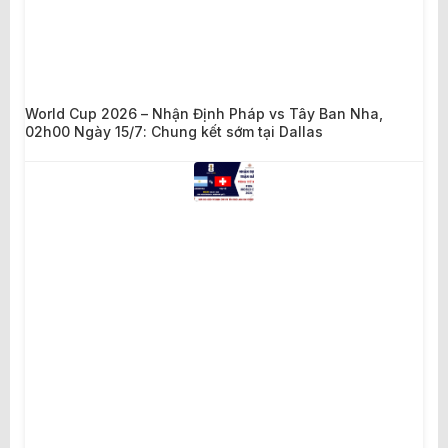
World Cup 2026 – Nhận Định Pháp vs Tây Ban Nha,
02h00 Ngày 15/7: Chung kết sớm tại Dallas