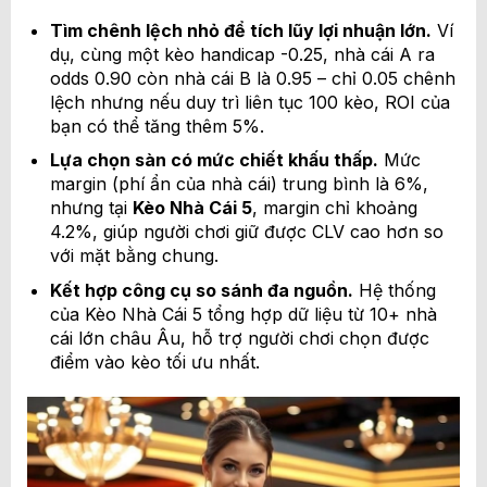
Tìm chênh lệch nhỏ để tích lũy lợi nhuận lớn.
Ví
dụ, cùng một kèo handicap -0.25, nhà cái A ra
odds 0.90 còn nhà cái B là 0.95 – chỉ 0.05 chênh
lệch nhưng nếu duy trì liên tục 100 kèo, ROI của
bạn có thể tăng thêm 5%.
Lựa chọn sàn có mức chiết khấu thấp.
Mức
margin (phí ẩn của nhà cái) trung bình là 6%,
nhưng tại
Kèo Nhà Cái 5
, margin chỉ khoảng
4.2%, giúp người chơi giữ được CLV cao hơn so
với mặt bằng chung.
Kết hợp công cụ so sánh đa nguồn.
Hệ thống
của Kèo Nhà Cái 5 tổng hợp dữ liệu từ 10+ nhà
cái lớn châu Âu, hỗ trợ người chơi chọn được
điểm vào kèo tối ưu nhất.