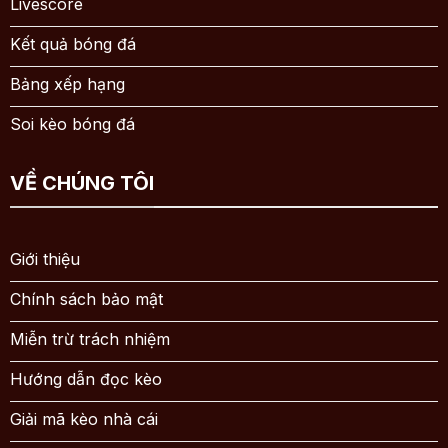
Livescore
Kết quả bóng đá
Bảng xếp hạng
Soi kèo bóng đá
VỀ CHÚNG TÔI
Giới thiệu
Chính sách bảo mật
Miễn trừ trách nhiệm
Hướng dẫn đọc kèo
Giải mã kèo nhà cái