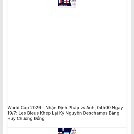
World Cup 2026 – Nhận Định Pháp vs Anh, 04h00 Ngày
19/7: Les Bleus Khép Lại Kỷ Nguyên Deschamps Bằng
Huy Chương Đồng