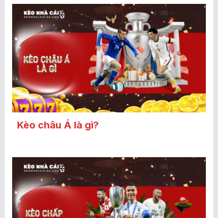
Kèo châu Á là gì?