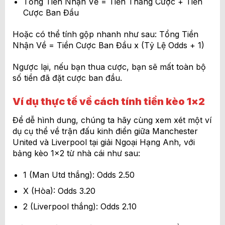
Tổng Tiền Nhận Về = Tiền Thắng Cược + Tiền
Cược Ban Đầu
Hoặc có thể tính gộp nhanh như sau: Tổng Tiền
Nhận Về = Tiền Cược Ban Đầu x (Tỷ Lệ Odds + 1)
Ngược lại, nếu bạn thua cược, bạn sẽ mất toàn bộ
số tiền đã đặt cược ban đầu.
Ví dụ thực tế về cách tính tiền kèo 1×2
Để dễ hình dung, chúng ta hãy cùng xem xét một ví
dụ cụ thể về trận đấu kinh điển giữa Manchester
United và Liverpool tại giải Ngoại Hạng Anh, với
bảng kèo 1×2 từ nhà cái như sau:
1 (Man Utd thắng): Odds 2.50
X (Hòa): Odds 3.20
2 (Liverpool thắng): Odds 2.10