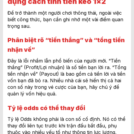
dụng cách tính tiền kèo 1×2
Để trở thành một người chơi thông thái, ngoài việc
biết công thức, bạn cần ghi nhớ một vài điểm quan
trọng sau.
Phân biệt rõ “tiền thắng” và “tổng tiền
nhận về”
Đây là lỗi nhầm lẫn phổ biến của người mới. “Tiền
thắng” (Profit/Lợi nhuận) là số tiền bạn lời ra. “Tổng
tiền nhận về” (Payout) là bao gồm cả tiền lời và tiền
vốn bạn đã bỏ ra. Nhiều nhà cái sẽ hiển thị cả hai
con số này trong vé cược của bạn, hãy chú ý để
quản lý vốn hiệu quả.
Tỷ lệ odds có thể thay đổi
Tỷ lệ Odds không phải là con số cố định. Nó có thể
thay đổi liên tục trước khi trận đấu bắt đầu, phụ
thuộc vào nhiều yếu tố như thông tin lực lượng,