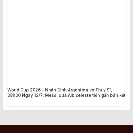
World Cup 2026 – Nhận Định Argentina vs Thụy Sĩ,
08h00 Ngày 12/7: Messi đưa Albiceleste tiến gần bán kết