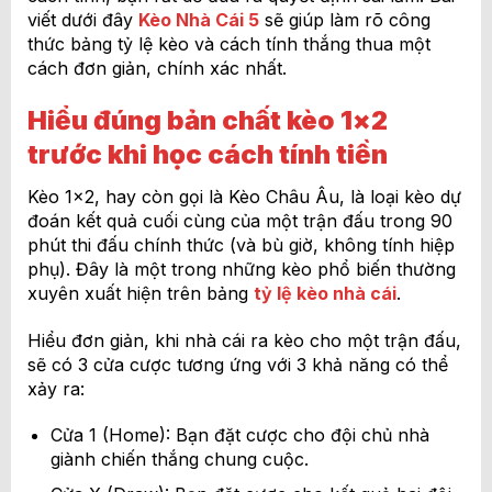
viết dưới đây
Kèo Nhà Cái 5
sẽ giúp làm rõ công
thức bảng tỷ lệ kèo và cách tính thắng thua một
cách đơn giản, chính xác nhất.
Hiểu đúng bản chất kèo 1×2
trước khi học cách tính tiền
Kèo 1×2, hay còn gọi là Kèo Châu Âu, là loại kèo dự
đoán kết quả cuối cùng của một trận đấu trong 90
phút thi đấu chính thức (và bù giờ, không tính hiệp
phụ). Đây là một trong những kèo phổ biến thường
xuyên xuất hiện trên bảng
tỷ lệ kèo nhà cái
.
Hiểu đơn giản, khi nhà cái ra kèo cho một trận đấu,
sẽ có 3 cửa cược tương ứng với 3 khả năng có thể
xảy ra:
Cửa 1 (Home): Bạn đặt cược cho đội chủ nhà
giành chiến thắng chung cuộc.