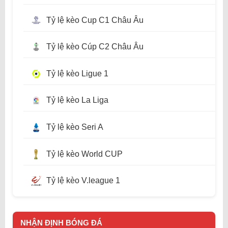
Tỷ lệ kèo Cup C1 Châu Âu
Tỷ lệ kèo Cúp C2 Châu Âu
Tỷ lệ kèo Ligue 1
Tỷ lệ kèo La Liga
Tỷ lệ kèo Seri A
Tỷ lệ kèo World CUP
Tỷ lệ kèo V.league 1
NHẬN ĐỊNH BÓNG ĐÁ