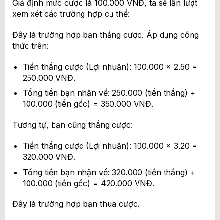
Giả định mức cược là 100.000 VNĐ, ta sẽ lần lượt
xem xét các trường hợp cụ thể:
Đây là trường hợp bạn thắng cược. Áp dụng công
thức trên:
Tiền thắng cược (Lợi nhuận): 100.000 x 2.50 =
250.000 VNĐ.
Tổng tiền bạn nhận về: 250.000 (tiền thắng) +
100.000 (tiền gốc) = 350.000 VNĐ.
Tương tự, bạn cũng thắng cược:
Tiền thắng cược (Lợi nhuận): 100.000 x 3.20 =
320.000 VNĐ.
Tổng tiền bạn nhận về: 320.000 (tiền thắng) +
100.000 (tiền gốc) = 420.000 VNĐ.
Đây là trường hợp bạn thua cược.