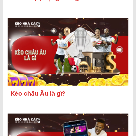
Kèo châu Âu là gì?