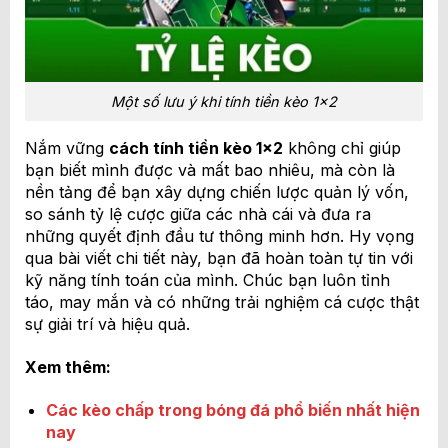
Một số lưu ý khi tính tiền kèo 1×2
Nắm vững
cách tính tiền kèo 1×2
không chỉ giúp
bạn biết mình được và mất bao nhiêu, mà còn là
nền tảng để bạn xây dựng chiến lược quản lý vốn,
so sánh tỷ lệ cược giữa các nhà cái và đưa ra
những quyết định đầu tư thông minh hơn. Hy vọng
qua bài viết chi tiết này, bạn đã hoàn toàn tự tin với
kỹ năng tính toán của mình. Chúc bạn luôn tỉnh
táo, may mắn và có những trải nghiệm cá cược thật
sự giải trí và hiệu quả.
Xem thêm:
Các kèo chấp trong bóng đá phổ biến nhất hiện
nay