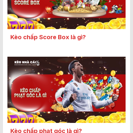
Kèo chấp Score Box là gì?
Kèo chấp phạt góc là gì?