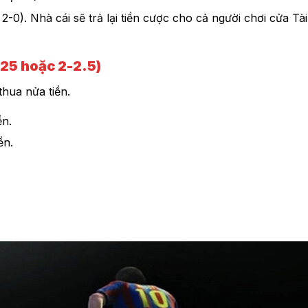
2-0). Nhà cái sẽ trả lại tiền cược cho cả người chơi cửa Tà
.25 hoặc 2-2.5)
thua nửa tiền.
ền.
ền.