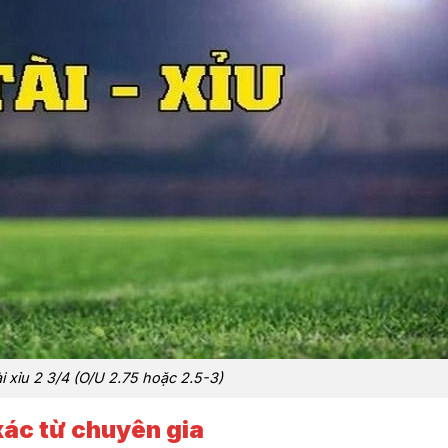
i xỉu 2 3/4 (O/U 2.75 hoặc 2.5-3)
xác từ chuyên gia