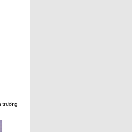
m trường