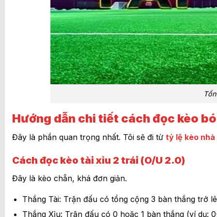
Tổng
Hướng dẫn chi tiết cách đọc kèo bó
Đây là phần quan trọng nhất. Tôi sẽ đi từ
tỷ lệ kèo nhà
Cách đọc kèo tài xỉu 2 trái (O/U 2.0)
Đây là kèo chẵn, khá đơn giản.
Thắng Tài: Trận đấu có tổng cộng 3 bàn thắng trở lên 
Thắng Xỉu: Trận đấu có 0 hoặc 1 bàn thắng (ví dụ: 0-