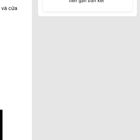
tiến gần bán kết
i và cửa