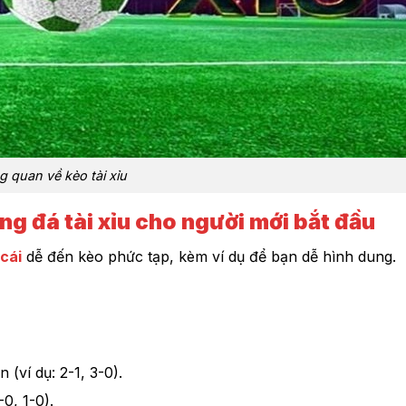
 quan về kèo tài xỉu
ng đá tài xỉu cho người mới bắt đầu
 cái
dễ đến kèo phức tạp, kèm ví dụ để bạn dễ hình dung.
(ví dụ: 2-1, 3-0).
0, 1-0).