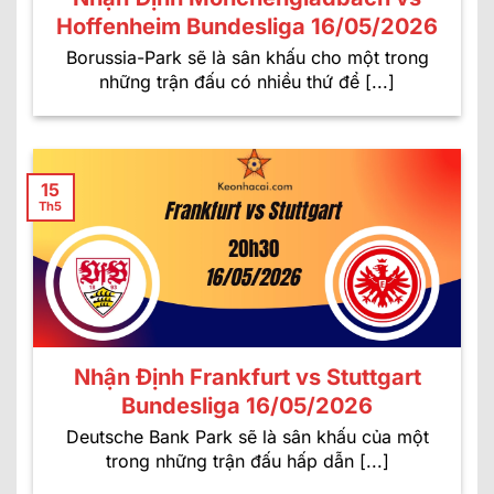
Hoffenheim Bundesliga 16/05/2026
Borussia-Park sẽ là sân khấu cho một trong
những trận đấu có nhiều thứ để [...]
15
Th5
Nhận Định Frankfurt vs Stuttgart
Bundesliga 16/05/2026
Deutsche Bank Park sẽ là sân khấu của một
trong những trận đấu hấp dẫn [...]