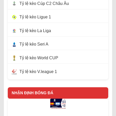
Tỷ lệ kèo Cúp C2 Châu Âu
Tỷ lệ kèo Ligue 1
Tỷ lệ kèo La Liga
Tỷ lệ kèo Seri A
Tỷ lệ kèo World CUP
Tỷ lệ kèo V.league 1
NHẬN ĐỊNH BÓNG ĐÁ