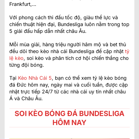
Frankfurt,…
Với phong cách thi đấu tốc độ, giàu thể lực và
chiến thuật hiện đại, Bundesliga luôn nằm trong top
5 giải đấu hấp dẫn nhất châu Âu.
Mỗi mùa giải, hàng triệu người hâm mộ và bet thủ
đều dõi theo kèo nhà cái Bundesliga để cập nhật
tỷ
lệ kèo
, soi kèo và phân tích cơ hội chiến thắng cho
từng đội bóng.
Tại
Kèo Nhà Cái 5
, bạn có thể xem tỷ lệ kèo bóng
đá Đức hôm nay, ngày mai và cuối tuần, được cập
nhật trực tiếp 24/7 từ các nhà cái uy tín nhất châu
Á và Châu Âu.
SOI KÈO BÓNG ĐÁ BUNDESLIGA
HÔM NAY