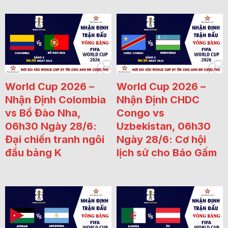
World Cup 2026 –
World Cup 2026 –
Nhận Định Colombia
Nhận Định CHDC
vs Bồ Đào Nha,
Congo vs
06h30 Ngày 28/6:
Uzbekistan, 06h30
Đại chiến tranh ngôi
Ngày 28/6: Cơ hội
đầu bảng K
lịch sử cho Báo Gấm