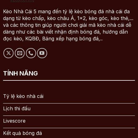
Kèo Nhà Cái 5 mang đến tỷ lệ kèo bóng đá nhà cái đa
dạng từ kèo chấp, kèo châu Á, 1x2, kèo góc, kèo thẻ,...
và các thông tin giúp người chơi giải mã kèo nhà cái dễ
dàng như các bài viết nhận định bóng đá, hướng dẫn
đọc kèo, KQBĐ, Bảng xếp hạng bóng đá,..
TÍNH NĂNG
Tỷ lệ kèo nhà cái
Lịch thi đấu
Livescore
Kết quả bóng đá