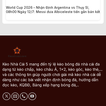
World Cup 2026 – Nhận Định Argentina vs Thụy Sĩ,
08h00 Ngày 12/7: Messi đưa Albiceleste tiến gần bán kết
Kèo Nhà Cái 5 mang đến tỷ lệ kèo bóng đá nhà cái đa
dạng từ kèo chấp, kèo châu Á, 1x2, kèo góc, kèo thẻ,...
và các thông tin giúp người chơi giải mã kèo nhà cái dễ
dàng như các bài viết nhận định bóng đá, hướng dẫn
đọc kèo, KQBĐ, Bảng xếp hạng bóng đá,..