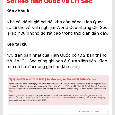
Soi kèo Hàn Quốc vs CH Séc
Kèo châu Á
Nhà cái đánh giá hai đội khá cân bằng. Hàn Quốc
có lợi thế về kinh nghiệm World Cup nhưng CH Séc
lại sở hữu phong độ rất cao trong thời gian gần đây.
Kèo tài xỉu
4/6 trận gần nhất của Hàn Quốc có từ 2 bàn thắng
trở lên. CH Séc cũng ghi bàn ở 9 trận liên tiếp. Kịch
bản cả hai đội cùng ghi bàn khá sáng.