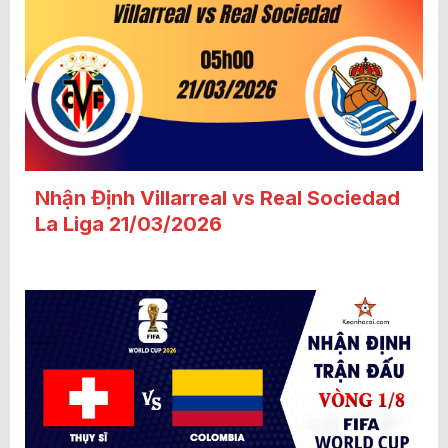
Nhận Định Villarreal vs Real Sociedad
La Liga 21/03/2026