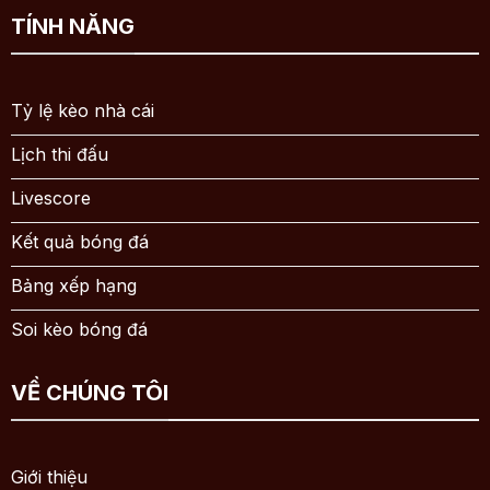
TÍNH NĂNG
Tỷ lệ kèo nhà cái
Lịch thi đấu
Livescore
Kết quả bóng đá
Bảng xếp hạng
Soi kèo bóng đá
VỀ CHÚNG TÔI
Giới thiệu