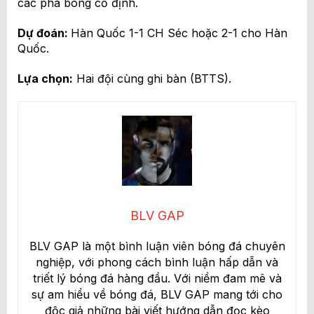
các pha bóng cố định.
Dự đoán:
Hàn Quốc 1-1 CH Séc hoặc 2-1 cho Hàn
Quốc.
Lựa chọn:
Hai đội cùng ghi bàn (BTTS).
BLV GAP
BLV GAP là một bình luận viên bóng đá chuyên
nghiệp, với phong cách bình luận hấp dẫn và
triết lý bóng đá hàng đầu. Với niềm đam mê và
sự am hiểu về bóng đá, BLV GAP mang tới cho
độc giả những bài viết hướng dẫn đọc kèo