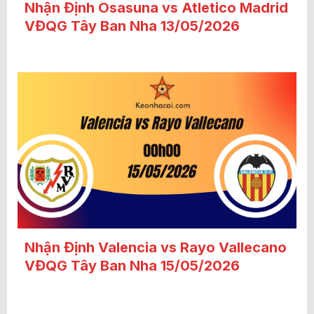
Nhận Định Osasuna vs Atletico Madrid
VĐQG Tây Ban Nha 13/05/2026
Nhận Định Valencia vs Rayo Vallecano
VĐQG Tây Ban Nha 15/05/2026