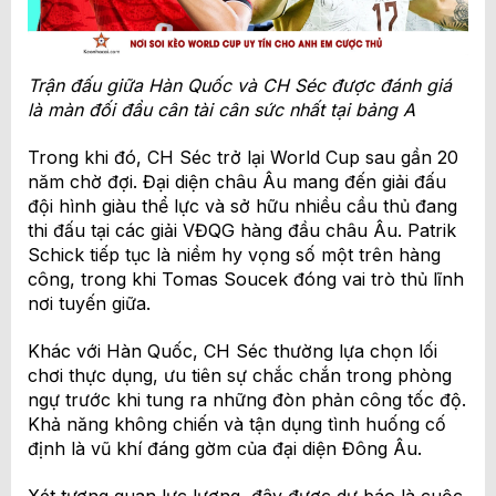
Trận đấu giữa Hàn Quốc và CH Séc được đánh giá
là màn đối đầu cân tài cân sức nhất tại bảng A
Trong khi đó, CH Séc trở lại World Cup sau gần 20
năm chờ đợi. Đại diện châu Âu mang đến giải đấu
đội hình giàu thể lực và sở hữu nhiều cầu thủ đang
thi đấu tại các giải VĐQG hàng đầu châu Âu. Patrik
Schick tiếp tục là niềm hy vọng số một trên hàng
công, trong khi Tomas Soucek đóng vai trò thủ lĩnh
nơi tuyến giữa.
Khác với Hàn Quốc, CH Séc thường lựa chọn lối
chơi thực dụng, ưu tiên sự chắc chắn trong phòng
ngự trước khi tung ra những đòn phản công tốc độ.
Khả năng không chiến và tận dụng tình huống cố
định là vũ khí đáng gờm của đại diện Đông Âu.
Xét tương quan lực lượng, đây được dự báo là cuộc