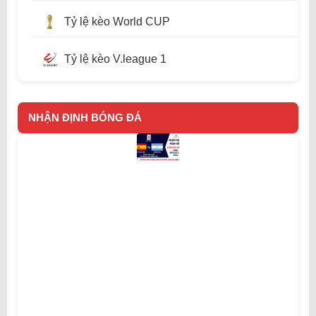
Tỷ lệ kèo World CUP
Tỷ lệ kèo V.league 1
NHẬN ĐỊNH BÓNG ĐÁ