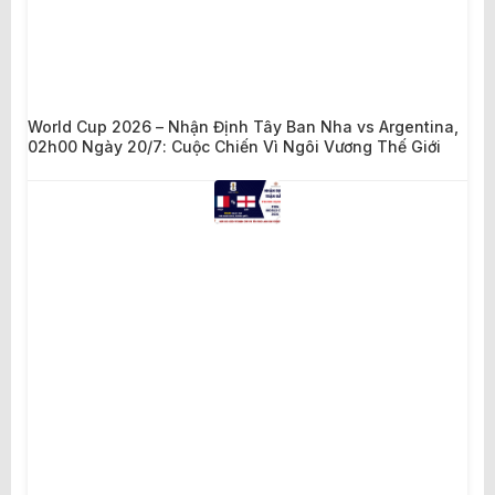
World Cup 2026 – Nhận Định Tây Ban Nha vs Argentina,
02h00 Ngày 20/7: Cuộc Chiến Vì Ngôi Vương Thế Giới