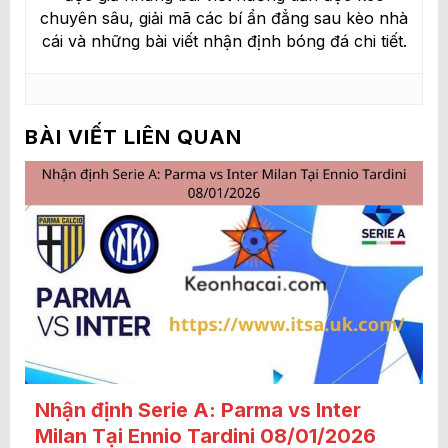
chuyên sâu, giải mã các bí ẩn đẳng sau kèo nhà
cái và những bài viết nhận định bóng đá chi tiết.
BÀI VIẾT LIÊN QUAN
Nhận định Serie A: Parma vs Inter
Milan Tại Ennio Tardini 08/01/2026